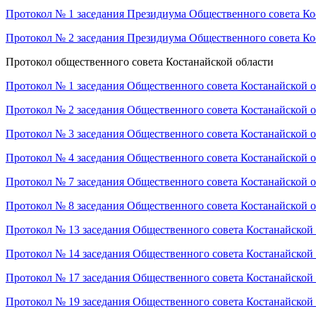
Протокол № 1 заседания Президиума Общественного совета Ко
Протокол № 2 заседания Президиума Общественного совета Ко
Протокол общественного совета Костанайской области
Протокол № 1 заседания Общественного совета Костанайской 
Протокол № 2 заседания Общественного совета Костанайской 
Протокол № 3 заседания Общественного совета Костанайской 
Протокол № 4 заседания Общественного совета Костанайской 
Протокол № 7 заседания Общественного совета Костанайской 
Протокол № 8 заседания Общественного совета Костанайской 
Протокол № 13 заседания Общественного совета Костанайской
Протокол № 14 заседания Общественного совета Костанайской
Протокол № 17 заседания Общественного совета Костанайской
Протокол № 19 заседания Общественного совета Костанайской