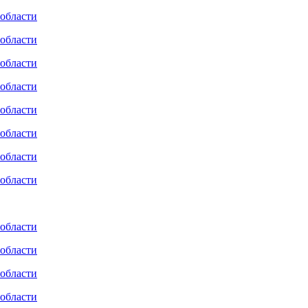
 области
 области
 области
 области
 области
 области
 области
 области
 области
 области
 области
 области