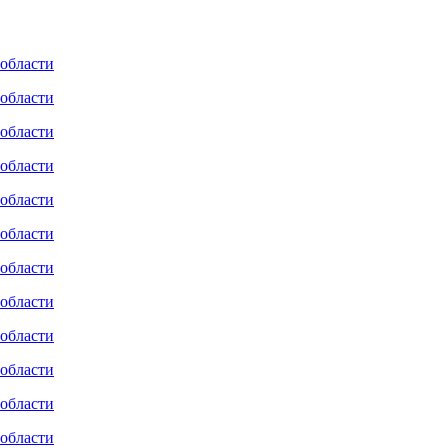
 области
 области
 области
 области
 области
 области
 области
 области
 области
 области
 области
 области