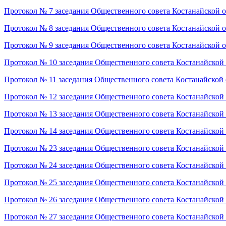
Протокол № 7 заседания Общественного совета Костанайской 
Протокол № 8 заседания Общественного совета Костанайской 
Протокол № 9 заседания Общественного совета Костанайской 
Протокол № 10 заседания Общественного совета Костанайской
Протокол № 11 заседания Общественного совета Костанайской 
Протокол № 12 заседания Общественного совета Костанайской
Протокол № 13 заседания Общественного совета Костанайской
Протокол № 14 заседания Общественного совета Костанайской
Протокол № 23 заседания Общественного совета Костанайской
Протокол № 24 заседания Общественного совета Костанайской
Протокол № 25 заседания Общественного совета Костанайской
Протокол № 26 заседания Общественного совета Костанайской
Протокол № 27 заседания Общественного совета Костанайской