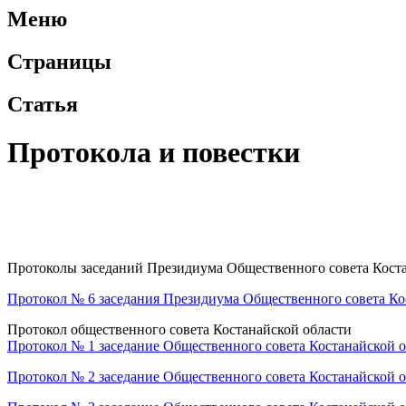
Меню
Страницы
Статья
Протокола и повестки
Протоколы заседаний Президиума Общественного совета Кост
Протокол № 6 заседания Президиума Общественного совета Ко
Протокол общественного совета Костанайской области
Протокол № 1 заседание Общественного совета Костанайской 
Протокол № 2 заседание Общественного совета Костанайской 