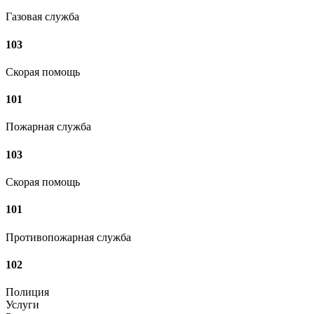
Газовая служба
103
Скорая помощь
101
Пожарная служба
103
Скорая помощь
101
Противопожарная служба
102
Полиция
Услуги