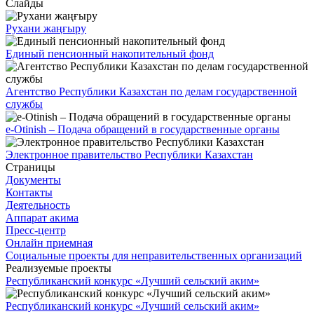
Слайды
Рухани жаңғыру
Единый пенсионный накопительный фонд
Агентство Республики Казахстан по делам государственной
службы
e-Otinish – Подача обращений в государственные органы
Электронное правительство Республики Казахстан
Страницы
Документы
Контакты
Деятельность
Аппарат акима
Пресс-центр
Онлайн приемная
Социальные проекты для неправительственных организаций
Реализуемые проекты
Республиканский конкурс «Лучший сельский аким»
Республиканский конкурс «Лучший сельский аким»