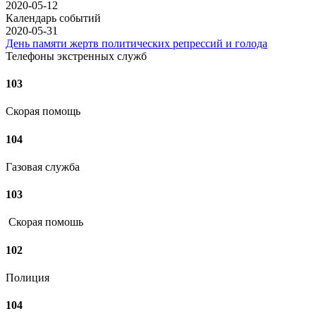
2020-05-12
Календарь событий
2020-05-31
День памяти жертв политических репрессий и голода
Телефоны экстренных служб
103
Скорая помощь
104
Газовая служба
103
Скорая помошь
102
Полиция
104