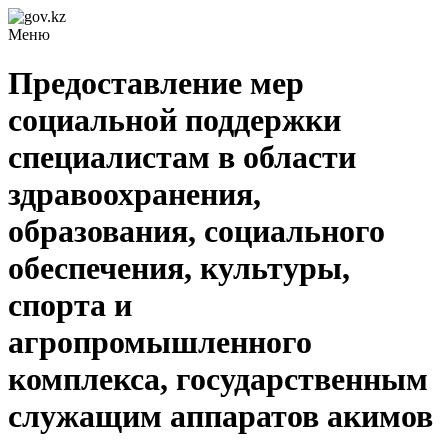
Меню
Предоставление мер
социальной поддержки
специалистам в области
здравоохранения,
образования, социального
обеспечения, культуры,
спорта и
агропромышленного
комплекса, государственным
служащим аппаратов акимов