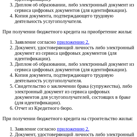
Диплом об образовании, либо электронный документ из
сервиса цифровых документов (для идентификации).
Копия документа, подтверждающего трудовую
деятельность услугополучателя.
При получении бюджетного кредита на приобретение жилья:
Заявление согласно
приложению 2.
Документ, удостоверяющий личность либо электронный
документ из сервиса цифровых документов (для
идентификации).
Диплом об образовании, либо электронный документ из
сервиса цифровых документов (для идентификации).
Копия документа, подтверждающего трудовую
деятельность услугополучателя.
Свидетельство о заключении брака (супружества), либо
электронный документ из сервиса цифровых
документов для услугополучателей, состоящих в браке
(для идентификации).
Отчет из Кредитного бюро.
При получении бюджетного кредита на строительство жилья:
Заявление согласно
приложению 2.
Документ, удостоверяющий личность либо электронный