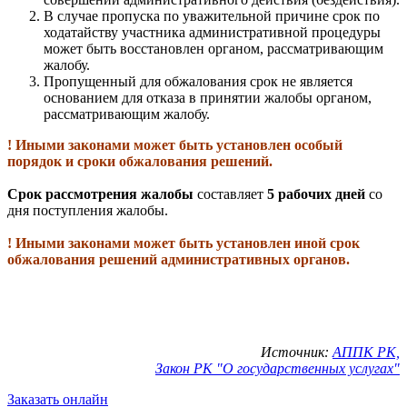
В случае пропуска по уважительной причине срок по
ходатайству участника административной процедуры
может быть восстановлен органом, рассматривающим
жалобу.
Пропущенный для обжалования срок не является
основанием для отказа в принятии жалобы органом,
рассматривающим жалобу.
! Иными законами может быть установлен особый
порядок и сроки обжалования решений.
Срок рассмотрения жалобы
составляет
5 рабочих дней
со
дня поступления жалобы.
! Иными законами может быть установлен иной срок
обжалования решений административных органов.
Источник:
АППК РК,
Закон РК "О государственных услугах"
Заказать онлайн