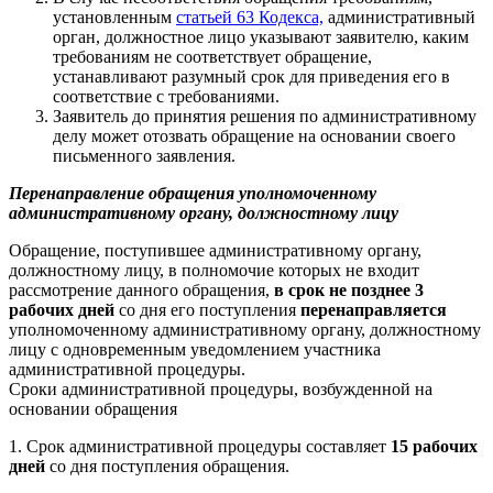
установленным
статьей 63 Кодекса,
административный
орган, должностное лицо указывают заявителю, каким
требованиям не соответствует обращение,
устанавливают разумный срок для приведения его в
соответствие с требованиями.
Заявитель до принятия решения по административному
делу может отозвать обращение на основании своего
письменного заявления.
Перенаправление обращения уполномоченному
административному органу, должностному лицу
Обращение, поступившее административному органу,
должностному лицу, в полномочие которых не входит
рассмотрение данного обращения,
в срок
не позднее 3
рабочих дней
со дня его поступления
перенаправляется
уполномоченному административному органу, должностному
лицу с одновременным уведомлением участника
административной процедуры.
Сроки административной процедуры, возбужденной на
основании обращения
1.
Срок административной процедуры составляет
15 рабочих
дней
со дня поступления обращения.