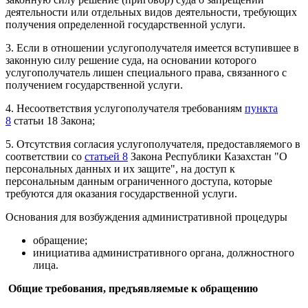
деятельности или отдельных видов деятельности, требующих
получения определенной государственной услуги.
3. Если в отношении услугополучателя имеется вступившее в
законную силу решение суда, на основании которого
услугополучатель лишен специального права, связанного с
получением государственной услуги.
4. Несоответствия услугополучателя требованиям
пункта
8
статьи 18 Закона;
5. Отсутствия согласия услугополучателя, предоставляемого в
соответствии со
статьей 8
Закона Республики Казахстан "О
персональных данных и их защите", на доступ к
персональным данным ограниченного доступа, которые
требуются для оказания государственной услуги.
Основания для возбуждения административной процедуры
обращение;
инициатива административного органа, должностного
лица.
Общие требования, предъявляемые к обращению