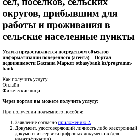
сел, поселков, сельских
округов, прибывшим для
работы и проживания в
сельские населенные пункты
Услуга предоставляется посредством объектов
информатизации поверенного (агента) – Портал
недвижимости Баспана Маркет otbasybank.kz/programm-
bank
Как получить услугу
Онлайн
Физические лица
Через портал вы можете получить услугу:
При получении подъемного пособия:
Заявление согласно
приложению 2.
Документ, удостоверяющий личность либо электронный
документ из сервиса цифровых документов (для
идентификации).