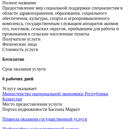
Полное название
Предоставление мер социальной поддержки специалистам в
области здравоохранения, образования, социального
обеспечения, культуры, спорта и агропромышленного
комплекса, государственным служащим аппаратов акимов
сел, поселков, сельских округов, прибывшим для работы и
проживания в сельские населенные пункты
Получатели услуги
Физические лица
Стоимость услуги
Бесплатно
Срок оказания услуги
6 рабочих дней
Услугу оказывает
Министерство национальной экономики Республики
Казахстан
Место предоставления услуги
Портал недвижимости Баспана Маркет
Правила оказания государственной услуги
Инфографика государственной услуги