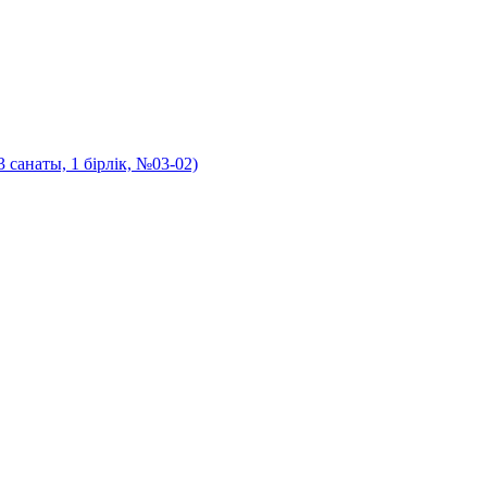
санаты, 1 бірлік, №03-02)