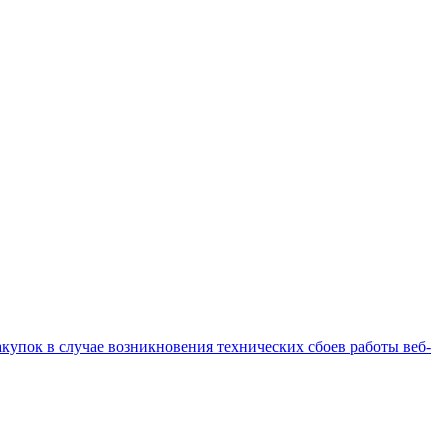
купок в случае возникновения технических сбоев работы веб-