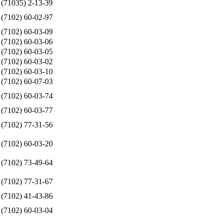
 (71035) 2-13-39
 (7102) 60-02-97
 (7102) 60-03-09
 (7102) 60-03-06
 (7102) 60-03-05
 (7102) 60-03-02
 (7102) 60-03-10
 (7102) 60-07-03
 (7102) 60-03-74
 (7102) 60-03-77
 (7102) 77-31-56
 (7102) 60-03-20
 (7102) 73-49-64
 (7102) 77-31-67
 (7102) 41-43-86
 (7102) 60-03-04