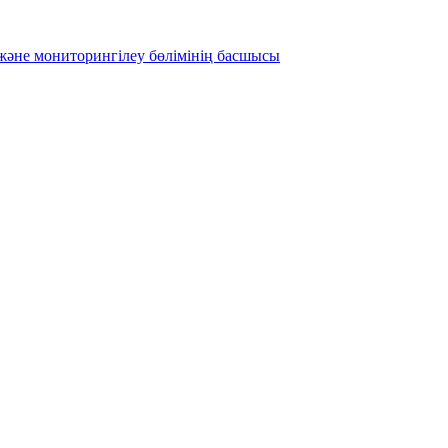
және мониторингілеу бөлімінің басшысы