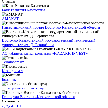
Слайды
Банк Развития Казахстана
AMANAT
Инвестиционный портал Восточно-Казахстанской области
Восточно-Казахстанский государственный технический
университет им. Д. Серикбаева
АО «Национальная компания «KAZAKH INVEST»
Termincom.kz
Казгидромет
Болашак
Электронная биржа труда
Геопортал Восточно-Казахстанской области
Страницы
Документы