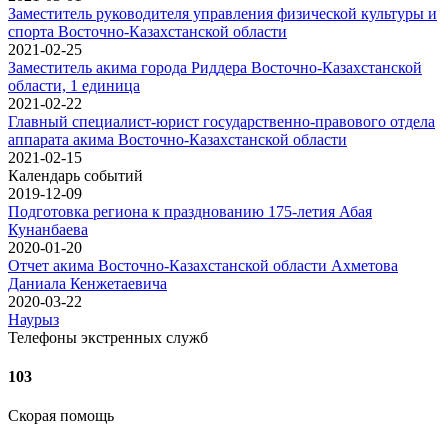
Заместитель руководителя управления физической культуры и
спорта Восточно-Казахстанской области
2021-02-25
Заместитель акима города Риддера Восточно-Казахстанской
области, 1 единица
2021-02-22
Главный специалист-юрист государственно-правового отдела
аппарата акима Восточно-Казахстанской области
2021-02-15
Календарь событий
2019-12-09
Подготовка региона к празднованию 175-летия Абая
Кунанбаева
2020-01-20
Отчет акима Восточно-Казахстанской области Ахметова
Даниала Кенжетаевича
2020-03-22
Наурыз
Телефоны экстренных служб
103
Скорая помощь