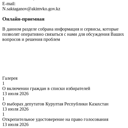
E-mail:
N.saktaganov@akimvko.gov.kz
Онлайн-приемная
В данном разделе собрана информация и сервисы, которые
позволят оперативно связаться с нами для обсуждения Ваших
вопросов и решения проблем
Перейти
Галерея
1
О включении граждан в списки избирателей
13 июля 2026
1
О выборах депутатов Курултая Республики Казахстан
13 июля 2026
1
Открепительное удостоверение на право голосования
13 июля 2026