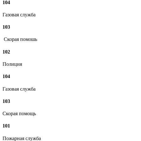
104
Газовая служба
103
Скорая помошь
102
Полиция
104
Газовая служба
103
Скорая помощь
101
Пожарная служба