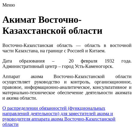
Меню
Акимат Восточно-
Казахстанской области
Восточно-Казахстанская область — область в восточной
части Казахстана, на границе с Россией и Китаем.
Дата образования – 20 февраля 1932 года.
Административный центр – город Усть-Каменогорск.
Аппарат акима Восточно-Казахстанской области
осуществляет руководство и контроль, организационное,
правовое, информационно-аналитическое, консультативное и
материально-техническое обеспечение деятельности акимата
и акима области.
О распределении обязанностей (функциональных
направлений деятельности) для заместителей акима и
руководителя аппарата акима Восточно-Казахстанской
области