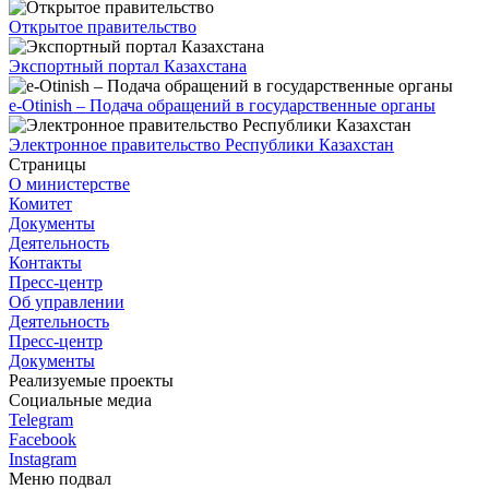
Открытое правительство
Экспортный портал Казахстана
e-Otinish – Подача обращений в государственные органы
Электронное правительство Республики Казахстан
Страницы
О министерстве
Комитет
Документы
Деятельность
Контакты
Пресс-центр
Об управлении
Деятельность
Пресс-центр
Документы
Реализуемые проекты
Социальные медиа
Telegram
Facebook
Instagram
Меню подвал