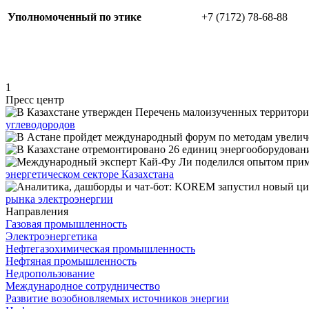
Уполномоченный по этике
+7 (7172) 78-68-88
1
Пресс центр
углеводородов
энергетическом секторе Казахстана
рынка электроэнергии
Направления
Газовая промышленность
Электроэнергетика
Нефтегазохимическая промышленность
Нефтяная промышленность
Недропользование
Международное сотрудничество
Развитие возобновляемых источников энергии