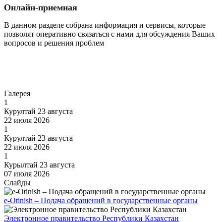
Онлайн-приемная
В данном разделе собрана информация и сервисы, которые
позволят оперативно связаться с нами для обсуждения Ваших
вопросов и решения проблем
Перейти
Галерея
1
Курултай 23 августа
22 июля 2026
1
Курултай 23 августа
22 июля 2026
1
Курылтай 23 августа
07 июля 2026
Слайды
e-Otinish – Подача обращений в государственные органы
Электронное правительство Республики Казахстан