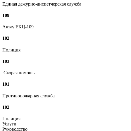
Единая дежурно-диспетчерская служба
109
Актау ЕКЦ-109
102
Полиция
103
Скорая помошь
101
Противопожарная служба
102
Полиция
Услуги
Руководство