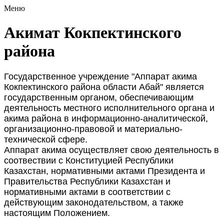
Меню
Акимат Кокпектинского
района
Государственное учреждение "Аппарат акима
Кокпектинского района области Абай" является
государственным органом, обеспечивающим
деятельность местного исполнительного органа и
акима района в информационно-аналитической,
организационно-правовой и материально-
технической сфере.
Аппарат акима осуществляет свою деятельность в
соотвествии с Конституцией Республики
Казахстан, нормативными актами Президента и
Правительства Республики Казахстан и
нормативными актами в соответствии с
действующим законодательством, а также
настоящим Положением.