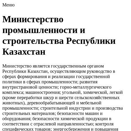
Меню
Министерство
промышленности и
строительства Республики
Казахстан
Министерство является государственным органом
Республики Казахстан, осуществляющим руководство в
сферах формирования и реализации государственной
политики в сферах промышленности; развития
внутристрановой ценности; горно-металлургического
комплекса; машиностроения; угольной, химической, легкой
(кроме переработки шкур и шерсти сельскохозяйственных
животных), деревообрабатывающей и мебельной
промышленности; строительной индустрии и производства
строительных материалов; безопасности машин и
оборудования; безопасности химической продукции в
соответствии с отраслевой направленностью; контроля
специфических товаров; энергосбережения и повышения