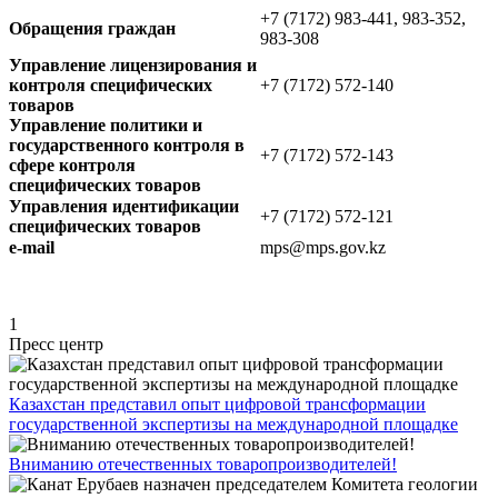
+7 (7172) 983-441, 983-352,
Обращения граждан
983-308
Управление лицензирования и
контроля специфических
+7 (7172) 572-140
товаров
Управление политики и
государственного контроля в
+7 (7172) 572-143
сфере контроля
специфических товаров
Управления идентификации
+7 (7172) 572-121
специфических товаров
e-mail
mps@mps.gov.kz
1
Пресс центр
Казахстан представил опыт цифровой трансформации
государственной экспертизы на международной площадке
Вниманию отечественных товаропроизводителей!