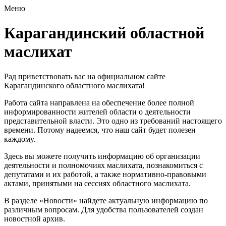
Меню
Карагандинский областной
маслихат
Рад приветствовать вас на официальном сайте
Карагандинского областного маслихата!
Работа сайта направлена на обеспечение более полной
информированности жителей области о деятельности
представительной власти. Это одно из требований настоящего
времени. Потому надеемся, что наш сайт будет полезен
каждому.
Здесь вы можете получить информацию об организации
деятельности и полномочиях маслихата, познакомиться с
депутатами и их работой, а также нормативно-правовыми
актами, принятыми на сессиях областного маслихата.
В разделе «Новости» найдете актуальную информацию по
различным вопросам. Для удобства пользователей создан
новостной архив.