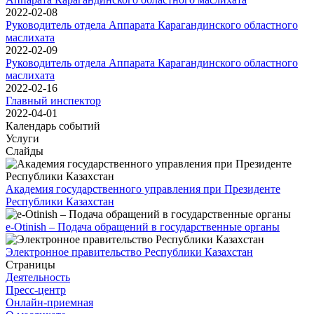
2022-02-08
Руководитель отдела Аппарата Карагандинского областного
маслихата
2022-02-09
Руководитель отдела Аппарата Карагандинского областного
маслихата
2022-02-16
Главный инспектор
2022-04-01
Календарь событий
Услуги
Слайды
Академия государственного управления при Президенте
Республики Казахстан
e-Otinish – Подача обращений в государственные органы
Электронное правительство Республики Казахстан
Страницы
Деятельность
Пресс-центр
Онлайн-приемная