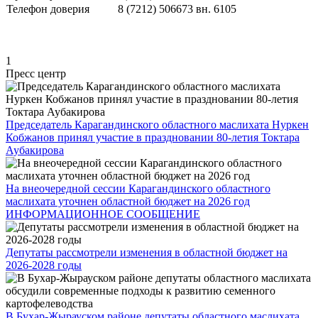
Телефон доверия
8 (7212) 506673 вн. 6105
1
Пресс центр
Председатель Карагандинского областного маслихата Нуркен
Кобжанов принял участие в праздновании 80-летия Токтара
Аубакирова
На внеочередной сессии Карагандинского областного
маслихата уточнен областной бюджет на 2026 год
ИНФОРМАЦИОННОЕ СООБЩЕНИЕ
Депутаты рассмотрели изменения в областной бюджет на
2026-2028 годы
В Бухар-Жырауском районе депутаты областного маслихата