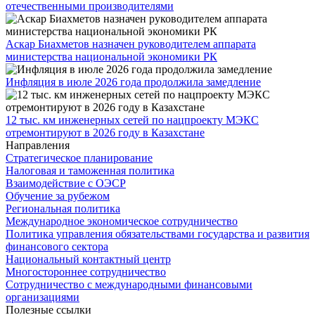
отечественными производителями
Аскар Биахметов назначен руководителем аппарата
министерства национальной экономики РК
Инфляция в июле 2026 года продолжила замедление
12 тыс. км инженерных сетей по нацпроекту МЭКС
отремонтируют в 2026 году в Казахстане
Направления
Стратегическое планирование
Налоговая и таможенная политика
Взаимодействие с ОЭСР
Обучение за рубежом
Региональная политика
Международное экономическое сотрудничество
Политика управления обязательствами государства и развития
финансового сектора
Национальный контактный центр
Многостороннее сотрудничество
Сотрудничество с международными финансовыми
организациями
Полезные ссылки