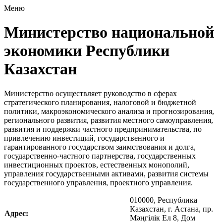
Меню
Министерство национальной
экономики Республики
Казахстан
Министерство осуществляет руководство в сферах
с
тратегического планирования, налоговой и бюджетной
политики, макроэкономического анализа и прогнозирования,
регионального развития, развития местного самоуправления,
развития и поддержки частного предпринимательства, по
привлечению инвестиций, государственного и
гарантированного государством заимствования и долга,
государственно-частного партнерства, государственных
инвестиционных проектов, естественных монополий,
управления государственными активами, развития системы
государственного управления, проектного управления.
010000, Республика
Казахстан, г. Астана, пр.
Адрес:
Мәңгілік Ел 8, Дом