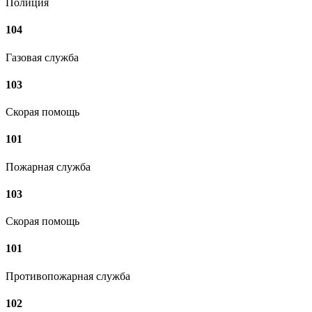
Полиция
104
Газовая служба
103
Скорая помощь
101
Пожарная служба
103
Скорая помощь
101
Противопожарная служба
102