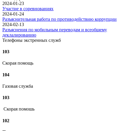
2024-01-23
Участие в соревнованиях
2024-01-24
Разъяснительная работа по противодействию коррупции
2024-02-13
Разъяснения по мобильным переводам и всеобщему
деклалированию
Телефоны экстренных служб
103
Скорая помощь
104
Газовая служба
103
Скорая помошь
102