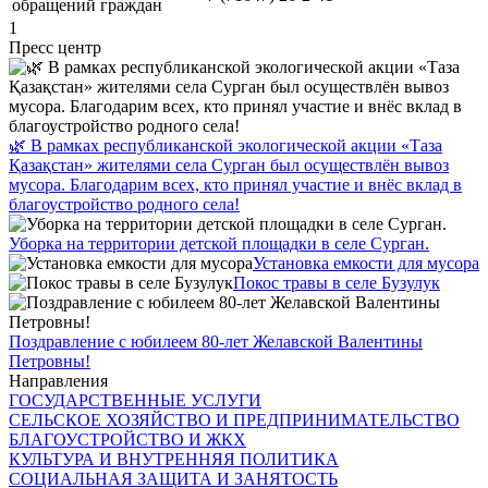
обращений граждан
1
Пресс центр
🌿 В рамках республиканской экологической акции «Таза
Қазақстан» жителями села Сурган был осуществлён вывоз
мусора. Благодарим всех, кто принял участие и внёс вклад в
благоустройство родного села!
Уборка на территории детской площадки в селе Сурган.
Установка емкости для мусора
Покос травы в селе Бузулук
Поздравление с юбилеем 80-лет Желавской Валентины
Петровны!
Направления
ГОСУДАРСТВЕННЫЕ УСЛУГИ
СЕЛЬСКОЕ ХОЗЯЙСТВО И ПРЕДПРИНИМАТЕЛЬСТВО
БЛАГОУСТРОЙСТВО И ЖКХ
КУЛЬТУРА И ВНУТРЕННЯЯ ПОЛИТИКА
СОЦИАЛЬНАЯ ЗАЩИТА И ЗАНЯТОСТЬ