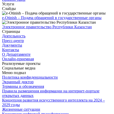
Услуги
Слайды
e-Otinish – Подача обращений в государственные органы
Электронное правительство Республики Казахстан
Страницы
Деятельность
Пресс-центр
Документы
Контакты
О Департаменте
Онлайн-приемная
Реализуемые проекты
Социальные медиа
Меню подвал
Политика конфиденциальности
Экранный диктор
Термины и обозначения
Правила размещения информации на интернет-портале
открытых данных
Концепция развития искусственного интеллекта на 2024 –
2029 годы
Жизненные ситуации
Концепция цифровой трансформации