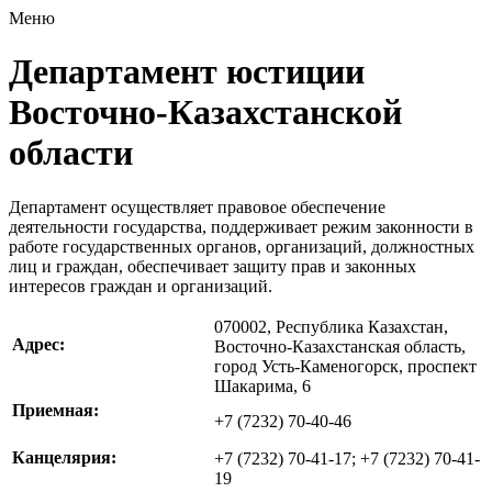
Меню
Департамент юстиции
Восточно-Казахстанской
области
Департамент осуществляет правовое обеспечение
деятельности государства, поддерживает режим законности в
работе государственных органов, организаций, должностных
лиц и граждан, обеспечивает защиту прав и законных
интересов граждан и организаций.
070002, Республика Казахстан,
Адрес:
Восточно-Казахстанская область,
город Усть-Каменогорск, проспект
Шакарима, 6
Приемная:
+7 (7232) 70-40-46
Канцелярия:
+7 (7232) 70-41-17; +7 (7232) 70-41-
19