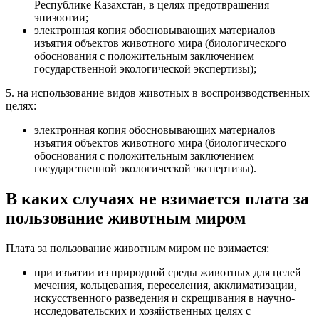
Республике Казахстан, в целях предотвращения
эпизоотии;
электронная копия обосновывающих материалов
изъятия объектов животного мира (биологического
обоснования с положительным заключением
государственной экологической экспертизы);
5. на использование видов животных в воспроизводственных
целях:
электронная копия обосновывающих материалов
изъятия объектов животного мира (биологического
обоснования с положительным заключением
государственной экологической экспертизы).
В каких случаях не взимается плата за
пользование животным миром
Плата за пользование животным миром не взимается:
при изъятии из природной среды животных для целей
мечения, кольцевания, переселения, акклиматизации,
искусственного разведения и скрещивания в научно-
исследовательских и хозяйственных целях с