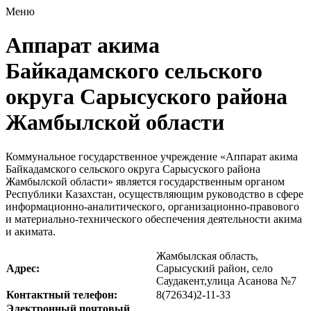
Меню
Аппарат акима
Байкадамского сельского
округа Сарысуского района
Жамбылской области
Коммунальное государственное учреждение «Аппарат акима
Байкадамского сельского округа Сарысуского района
Жамбылской области» является государственным органом
Республики Казахстан, осуществляющим руководство в сфере
информационно-аналитического, организационно-правового
и материально-технического обеспечения деятельности акима
и акимата.
Жамбылская область,
Адрес:
Сарысуский район, село
Саудакент,улица Асанова №7
Контактный телефон:
8(72634)2-11-33
Электронный почтовый