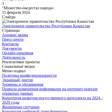
3
"Мужество-пьедестал народа»
15 февраля 2024
Слайды
Электронное правительство Республики Казахстан
Страницы
Аппарат акима
Пресс-центр
Контакты
Документы
Онлайн-приемная
Деятельность
Реализуемые проекты
Социальные медиа
Меню подвал
Политика конфиденциальности
Экранный диктор
Термины и обозначения
Правила размещения информации на интернет-портале
открытых данных
Концепция развития искусственного интеллекта на 2024 –
2029 годы
Жизненные ситуации
Концепция цифровой трансформации