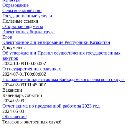
Образование
Сельское хозяйство
Государственные услуги
Полезные ссылки
Открытые бюджеты
Электронная биржа труда
Егов
Электронное лицензирование Республики Казахстан
Документы
Об утверждении Правил осуществления государственных
закупок
2024-10-09T00:00:00Z
О государственных закупках
2024-07-01T00:00:00Z
Положение аппарата акима Байкадамского сельского округа
2024-02-09T11:45:00Z
Вакансии
Календарь событий
2024-02-09
Отчет акима по проделанной работе за 2023 год
2024-05-03
Обьявление
Телефоны экстренных служб