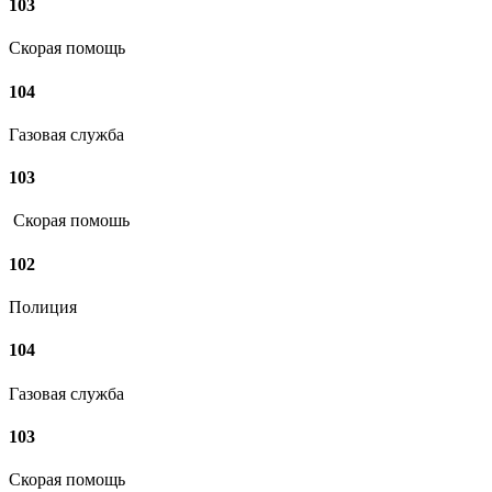
103
Скорая помощь
104
Газовая служба
103
Скорая помошь
102
Полиция
104
Газовая служба
103
Скорая помощь