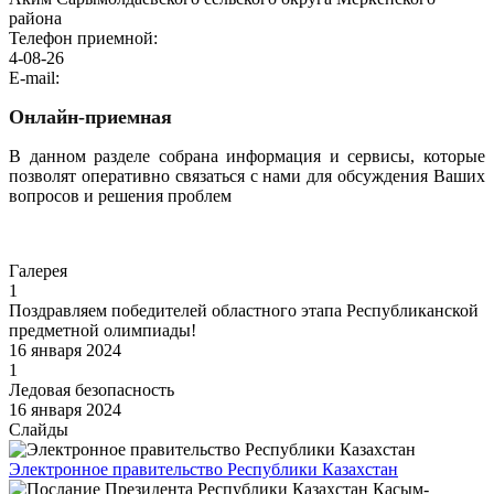
района
Телефон приемной:
4-08-26
E-mail:
Онлайн-приемная
В данном разделе собрана информация и сервисы, которые
позволят оперативно связаться с нами для обсуждения Ваших
вопросов и решения проблем
Перейти
Галерея
1
Поздравляем победителей областного этапа Республиканской
предметной олимпиады!
16 января 2024
1
Ледовая безопасность
16 января 2024
Слайды
Электронное правительство Республики Казахстан