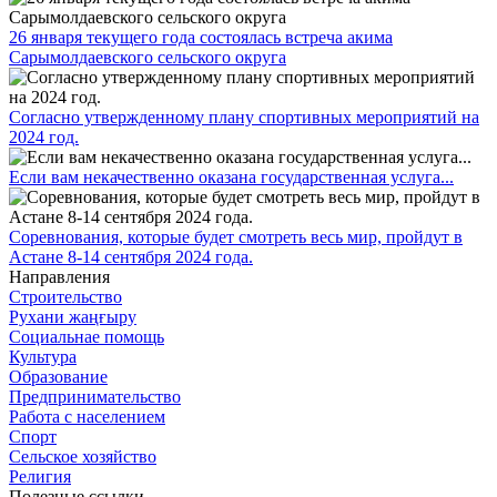
26 января текущего года состоялась встреча акима
Сарымолдаевского сельского округа
Согласно утвержденному плану спортивных мероприятий на
2024 год.
Если вам некачественно оказана государственная услуга...
Соревнования, которые будет смотреть весь мир, пройдут в
Астане 8-14 сентября 2024 года.
Направления
Строительство
Рухани жаңғыру
Социальнае помощь
Культура
Образование
Предпринимательство
Работа с населением
Спорт
Сельское хозяйство
Религия
Полезные ссылки