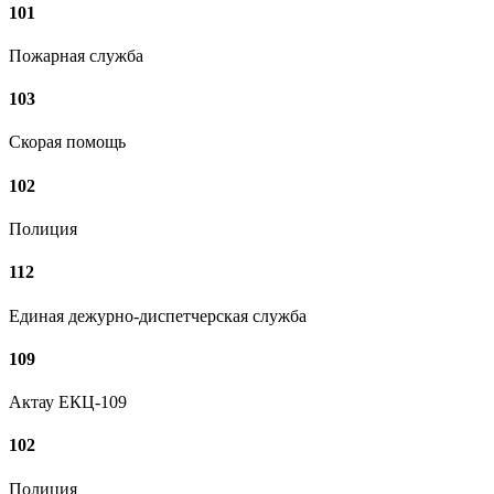
101
Пожарная служба
103
Скорая помощь
102
Полиция
112
Единая дежурно-диспетчерская служба
109
Актау ЕКЦ-109
102
Полиция