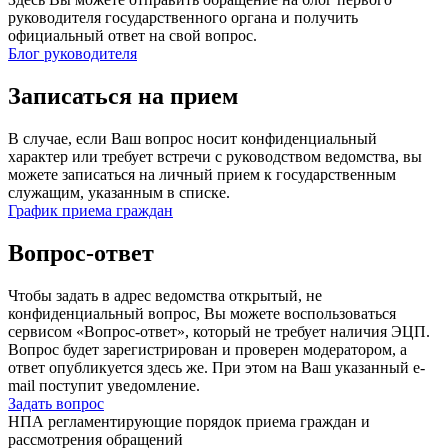
руководителя государственного органа и получить
официальный ответ на свой вопрос.
Блог руководителя
Записаться на прием
В случае, если Ваш вопрос носит конфиденциальный
характер или требует встречи с руководством ведомства, вы
можете записаться на личный прием к государственным
служащим, указанным в списке.
График приема граждан
Вопрос-ответ
Чтобы задать в адрес ведомства открытый, не
конфиденциальный вопрос, Вы можете воспользоваться
сервисом «Вопрос-ответ», который не требует наличия ЭЦП.
Вопрос будет зарегистрирован и проверен модератором, а
ответ опубликуется здесь же. При этом на Ваш указанный e-
mail поступит уведомление.
Задать вопрос
НПА регламентирующие порядок приема граждан и
рассмотрения обращений