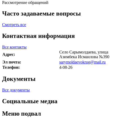
Рассмотрение обращений
Часто задаваемые вопросы
Смотреть все
Контактная информация
Все контакты
Село Сарымолдаева, улица
Адрес:
Азимбека Исмаилова №390
Эл почта:
sarymoldaevokrug@mail.ru
Телефон:
4-08-26
Документы
Все документы
Социальные медиа
Меню подвал