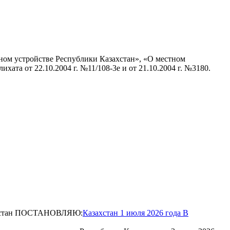
ном устройстве Республики Казахстан», «О местном
та от 22.10.2004 г. №11/108-3е и от 21.10.2004 г. №3180.
Казахстан 1 июля 2026 года В