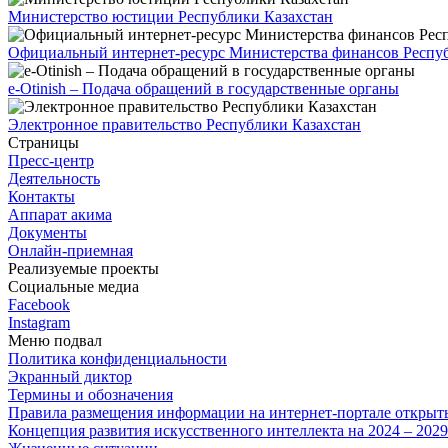
Министерство юстиции Республики Казахстан
Официальный интернет-ресурс Министерства финансов Респуб
e-Otinish – Подача обращений в государственные органы
Электронное правительство Республики Казахстан
Страницы
Пресс-центр
Деятельность
Контакты
Аппарат акима
Документы
Онлайн-приемная
Реализуемые проекты
Социальные медиа
Facebook
Instagram
Меню подвал
Политика конфиденциальности
Экранный диктор
Термины и обозначения
Правила размещения информации на интернет-портале откры
Концепция развития искусственного интеллекта на 2024 – 202