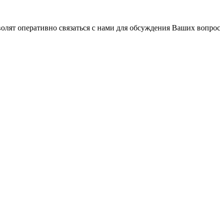
волят оперативно связаться с нами для обсуждения Ваших вопро