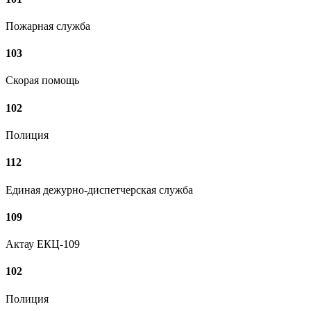
Пожарная служба
103
Скорая помощь
102
Полиция
112
Единая дежурно-диспетчерская служба
109
Актау ЕКЦ-109
102
Полиция