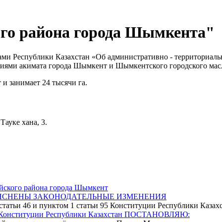
го района города Шымкента"
ми Республики Казахстан «Об административно - территориаль
ями акимата города Шымкент и Шымкентского городского маслиха
и занимает 24 тысячи га.
ауке хана, 3.
айского района города Шымкент
ЯСНЕНЫ ЗАКОНОДАТЕЛЬНЫЕ ИЗМЕНЕНИЯ
и 95 Конституции Республики Казахстан ПОСТАНОВЛЯЮ: