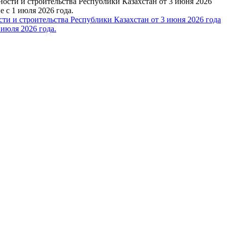
 и строительства Республики Казахстан от 3 июня 2026 года
июля 2026 года.