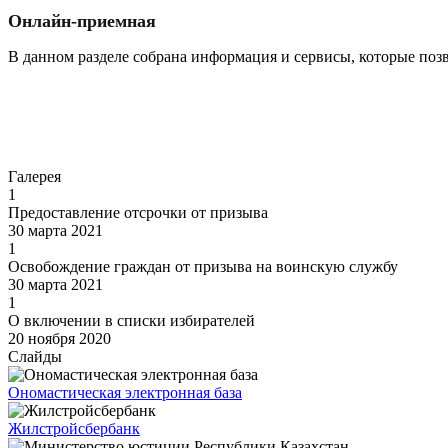
Онлайн-приемная
В данном разделе собрана информация и сервисы, которые поз
Перейти
Галерея
1
Предоставление отсрочки от призыва
30 марта 2021
1
Освобождение граждан от призыва на воинскую службу
30 марта 2021
1
О включении в списки избирателей
20 ноября 2020
Слайды
Oномастическая электронная база
Жилстройсбербанк