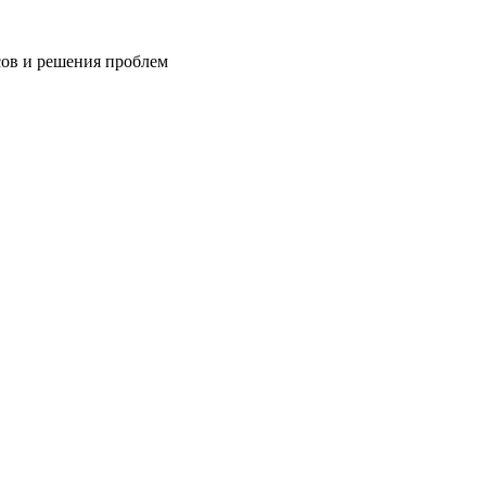
сов и решения проблем