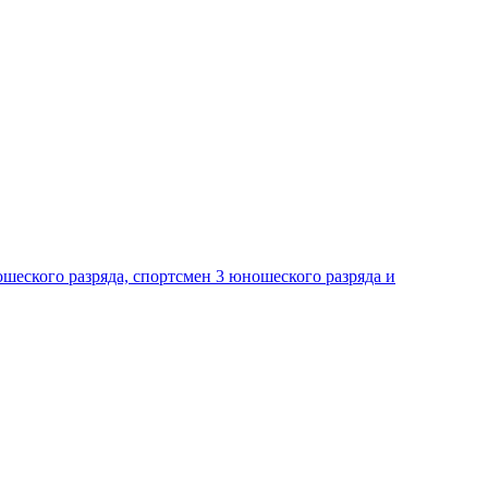
ошеского разряда, спортсмен 3 юношеского разряда и