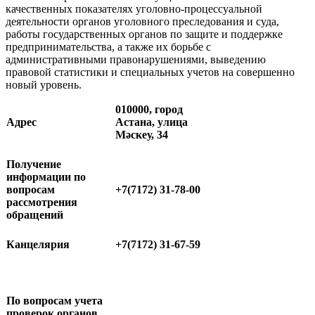
качественных показателях уголовно-процессуальной
деятельности органов уголовного преследования и суда,
работы государственных органов по защите и поддержке
предпринимательства, а также их борьбе с
административными правонарушениями, выведению
правовой статистики и специальных учетов на совершенно
новый уровень.
010000, город
Адрес
Астана, улица
Мәскеу, 34
Получение
информации по
вопросам
+7(7172) 31-78-00
рассмотрения
обращений
Канцелярия
+7(7172) 31-67-59
По вопросам учета
проверок органов