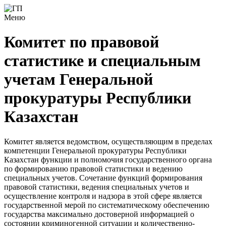
Меню
Комитет по правовой
статистике и специальным
учетам Генеральной
прокуратуры Республики
Казахстан
Комитет является ведомством, осуществляющим в пределах
компетенции Генеральной прокуратуры Республики
Казахстан функции и полномочия государственного органа
по формированию правовой статистики и ведению
специальных учетов. Сочетание функций формирования
правовой статистики, ведения специальных учетов и
осуществление контроля и надзора в этой сфере является
государственной мерой по систематическому обеспечению
государства максимально достоверной информацией о
состоянии криминогенной ситуации и количественно-