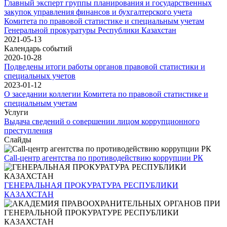
Главный эксперт группы планирования и государственных
закупок управления финансов и бухгалтерского учета
Комитета по правовой статистике и специальным учетам
Генеральной прокуратуры Республики Казахстан
2021-05-13
Календарь событий
2020-10-28
Подведены итоги работы органов правовой статистики и
специальных учетов
2023-01-12
О заседании коллегии Комитета по правовой статистике и
специальным учетам
Услуги
Выдача сведений о совершении лицом коррупционного
преступления
Слайды
Call-центр агентства по противодействию коррупции РК
ГЕНЕРАЛЬНАЯ ПРОКУРАТУРА РЕСПУБЛИКИ
КАЗАХСТАН