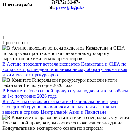
+7(7172) 31-67-
Пресс-служба
58,
press@kgp.kz
1
Пресс центр
В Астане проходит встреча экспертов Казахстана и США по
вопросам противодействия незаконному обороту наркотиков
и химических прекурсоров
В Комитете Генеральной прокуратуры подвели итоги работы
за 1-е полугодие 2026 года
В г. Алматы состоялось открытие Региональной встречи
экспертной группы по вопросам новых психоактивных
веществ в странах Центральной Азии и Пакистане