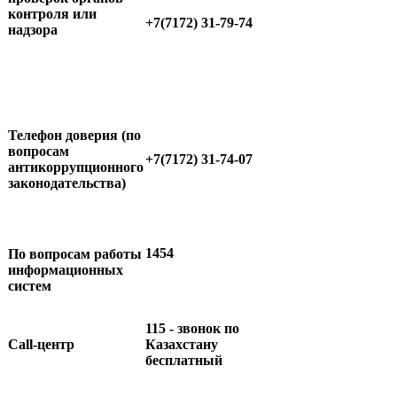
контроля или
+7(7172) 31-79-74
надзора
Телефон доверия (по
вопросам
+7(7172) 31-74-07
антикоррупционного
законодательства)
1454
По вопросам работы
информационных
систем
115 - звонок по
Call-центр
Казахстану
бесплатный