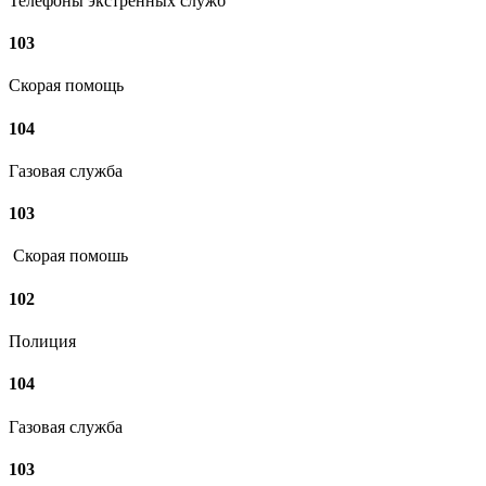
Телефоны экстренных служб
103
Скорая помощь
104
Газовая служба
103
Скорая помошь
102
Полиция
104
Газовая служба
103