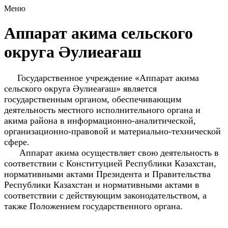
Меню
Аппарат акима сельского
округа Әулиеағаш
Государственное учреждение «Аппарат акима
сельского округа Әулиеағаш» является
государственным органом, обеспечивающим
деятельность местного исполнительного органа и
акима района в информационно-аналитической,
организационно-правовой и материально-технической
сфере.
Аппарат акима осуществляет свою деятельность в
соответствии с Конституцией Республики Казахстан,
нормативными актами Президента и Правительства
Республики Казахстан и нормативными актами в
соответствии с действующим законодательством, а
также Положением государственного органа.