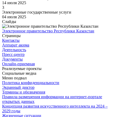
14 июля 2025
3
Электронные государственные услуги
04 июля 2025
Слайды
Электронное правительство Республики Казахстан
Страницы
Контакты
Аппарат акима
Деятельность
Пресс-центр
Документы
Онлайн-приемная
Реализуемые проекты
Социальные медиа
Меню подвал
Политика конфиденциальности
Экранный диктор
Термины и обозначения
Правила размещения информации на интернет-портале
открытых данных
Концепция развития искусственного интеллекта на 2024 –
2029 годы
Жизненные ситуации