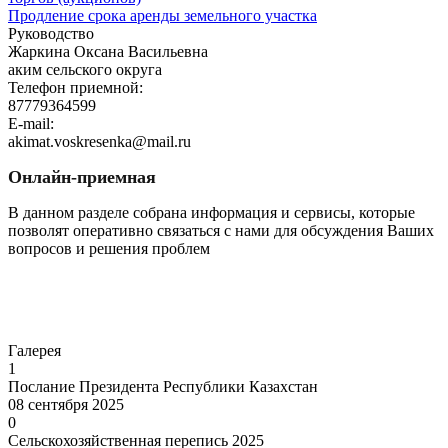
Продление срока аренды земельного участка
Руководство
Жаркина Оксана Васильевна
аким сельского округа
Телефон приемной:
87779364599
E-mail:
akimat.voskresenka@mail.ru
Онлайн-приемная
В данном разделе собрана информация и сервисы, которые
позволят оперативно связаться с нами для обсуждения Ваших
вопросов и решения проблем
Перейти
Галерея
1
Послание Президента Республики Казахстан
08 сентября 2025
0
Сельскохозяйственная перепись 2025