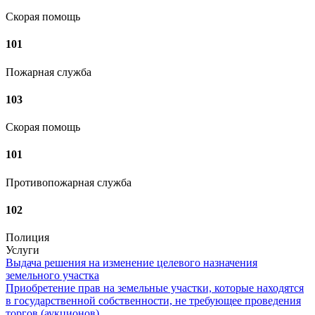
Скорая помощь
101
Пожарная служба
103
Скорая помощь
101
Противопожарная служба
102
Полиция
Услуги
Выдача решения на изменение целевого назначения
земельного участка
Приобретение прав на земельные участки, которые находятся
в государственной собственности, не требующее проведения
торгов (аукционов)