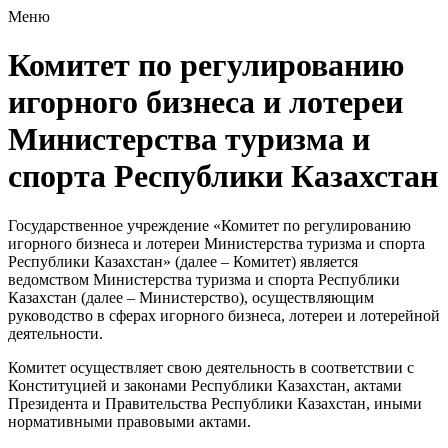
Меню
Комитет по регулированию
игорного бизнеса и лотереи
Министерства туризма и
спорта Республики Казахстан
Государственное учреждение «Комитет по регулированию
игорного бизнеса и лотереи Министерства туризма и спорта
Республики Казахстан» (далее – Комитет) является
ведомством Министерства туризма и спорта Республики
Казахстан (далее – Министерство), осуществляющим
руководство в сферах игорного бизнеса, лотереи и лотерейной
деятельности.
Комитет осуществляет свою деятельность в соответствии с
Конституцией и законами Республики Казахстан, актами
Президента и Правительства Республики Казахстан, иными
нормативными правовыми актами.