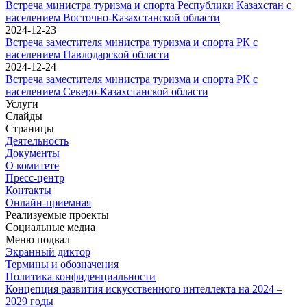
Встреча министра туризма и спорта Республики Казахстан с
населением Восточно-Казахстанской области
2024-12-23
Встреча заместителя министра туризма и спорта РК с
населением Павлодарской области
2024-12-24
Встреча заместителя министра туризма и спорта РК с
населением Северо-Казахстанской области
Услуги
Слайды
Страницы
Деятельность
Документы
О комитете
Пресс-центр
Контакты
Онлайн-приемная
Реализуемые проекты
Социальные медиа
Меню подвал
Экранный диктор
Термины и обозначения
Политика конфиденциальности
Концепция развития искусственного интеллекта на 2024 –
2029 годы