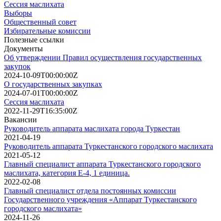
Сессия маслихата
Выборы
Общественный совет
Избирательные комиссии
Полезные ссылки
Документы
Об утверждении Правил осуществления государственных
закупок
2024-10-09T00:00:00Z
О государственных закупках
2024-07-01T00:00:00Z
Сессия маслихата
2022-11-29T16:35:00Z
Вакансии
Руководитель аппарата маслихата города Туркестан
2021-04-19
Руководитель аппарата Туркестанского городского маслихата
2021-05-12
Главный специалист аппарата Туркестанского городского
маслихата, категория E-4, 1 единица.
2022-02-08
Главный специалист отдела постоянных комиссии
Государственного учреждения «Аппарат Туркестанского
городского маслихата»
2024-11-26