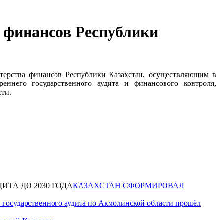
а финансов Республики
стерства финансов Республики Казахстан, осуществляющим в
еннего государственного аудита и финансового контроля,
сти.
КАЗАХСТАН СФОРМИРОВАЛ
 государственного аудита по Акмолинской области прошёл