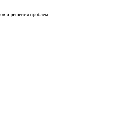
сов и решения проблем