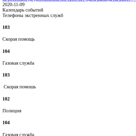
2020-11-09
Календарь событий
Телефоны экстренных служб
103
Скорая помощь
104
Газовая служба
103
Скорая помошь
102
Полиция
104
Газовая служба