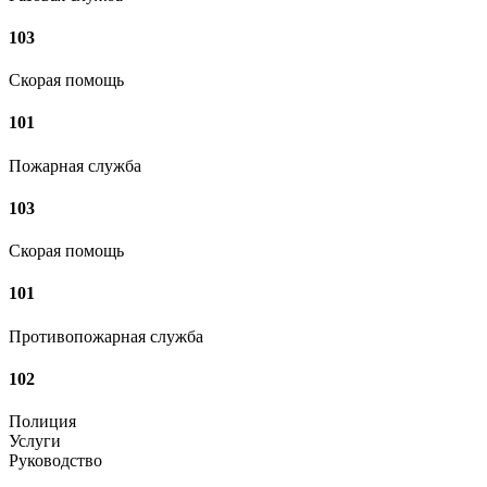
103
Скорая помощь
101
Пожарная служба
103
Скорая помощь
101
Противопожарная служба
102
Полиция
Услуги
Руководство