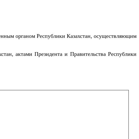
твенным органом Республики Казахстан, осуществляющим
хстан, актами Президента и Правительства Республики