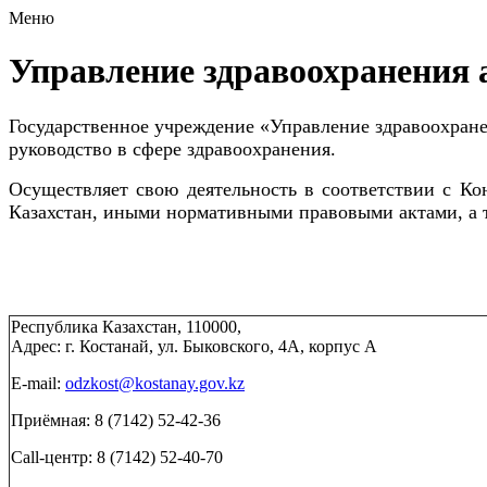
Меню
Управление здравоохранения 
Государственное учреждение «Управление здравоохране
руководство в сфере здравоохранения.
Осуществляет свою деятельность в соответствии с Ко
Казахстан, иными нормативными правовыми актами, а
Республика Казахстан, 110000,
Адрес: г. Костанай, ул. Быковского, 4А, корпус А
E-mail:
odzkost
@kostanay.gov.kz
Приёмная: 8 (7142) 52-42-36
Call-центр: 8 (7142) 52-40-70