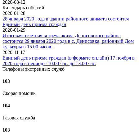
2020-08-12
Календарь событий
2020-01-28
28 января 2020 года в здании районного акимата состоится
Единый день приема граждан
2020-01-29
Итоговая отчетная встреча акима Денисовского района
состоится 29 января 2020 года в с. Денисовка, районный Дом
культуры в 15.00 часов.
2020-11-17
Единый день приема граждан (в формате онлайн) 17 ноября в
2020 года в период с 10.00 час. до 13.00 час.
Телефоны экстренных служб
103
Скорая помощь
104
Газовая служба
103