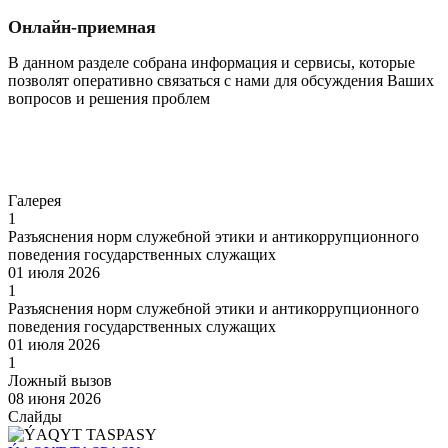
Онлайн-приемная
В данном разделе собрана информация и сервисы, которые
позволят оперативно связаться с нами для обсуждения Ваших
вопросов и решения проблем
Перейти
Галерея
1
Разъяснения норм служебной этики и антикоррупционного
поведения государственных служащих
01 июля 2026
1
Разъяснения норм служебной этики и антикоррупционного
поведения государственных служащих
01 июля 2026
1
Ложный вызов
08 июня 2026
Слайды