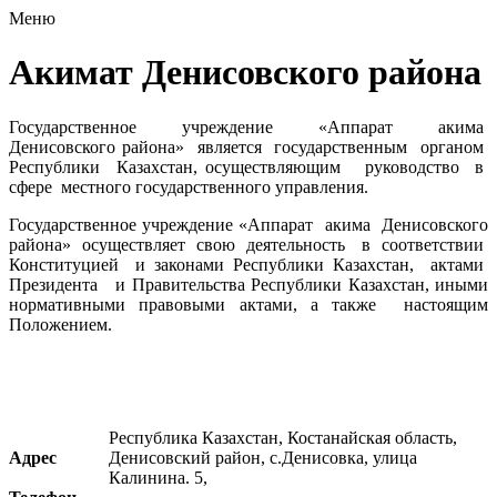
Меню
Акимат Денисовского района
Государственное учреждение «Аппарат акима
Денисовского района» является государственным органом
Республики Казахстан, осуществляющим руководство в
сфере местного государственного управления.
Государственное учреждение «Аппарат акима Денисовского
района» осуществляет свою деятельность в соответствии
Конституцией и законами Республики Казахстан, актами
Президента и Правительства Республики Казахстан, иными
нормативными правовыми актами, а также настоящим
Положением.
Республика Казахстан, Костанайская область,
Адрес
Денисовский район, с.Денисовка, улица
Калинина. 5,