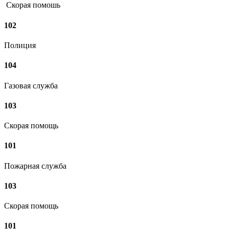
Скорая помошь
102
Полиция
104
Газовая служба
103
Скорая помощь
101
Пожарная служба
103
Скорая помощь
101