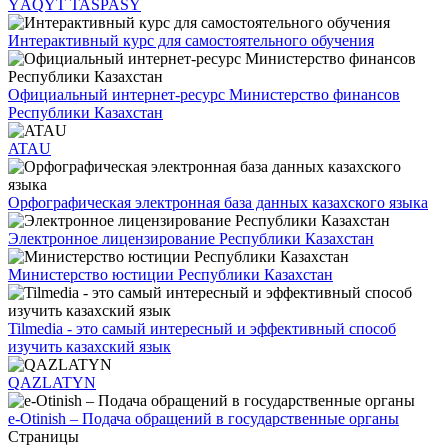
ÝAQYT TASPASY
Интерактивный курс для самостоятельного обучения
Официальный интернет-ресурс Министерство финансов
Республики Казахстан
ATAU
Орфографическая электронная база данных казахского языка
Электронное лицензирование Республики Казахстан
Министерство юстиции Республики Казахстан
Tilmedia - это самый интересный и эффективный способ
изучить казахский язык
QAZLATYN
e-Otinish – Подача обращений в государственные органы
Страницы