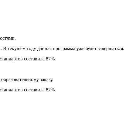
остями.
. В текущем году данная программа уже будет завершаться.
стандартов составила 87%.
образовательному заказу.
стандартов составила 87%.