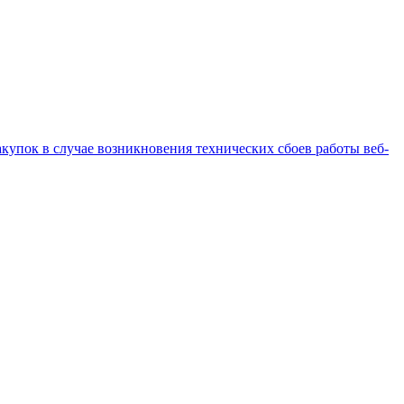
купок в случае возникновения технических сбоев работы веб-