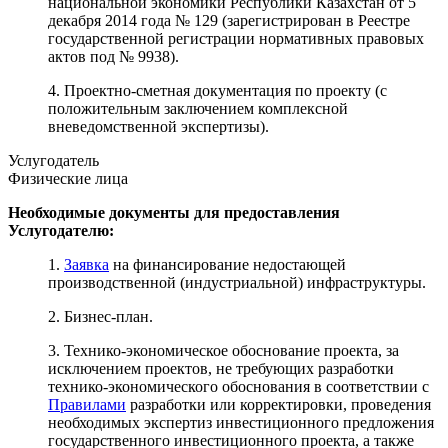
национальной экономики Республики Казахстан от 5
декабря 2014 года № 129 (зарегистрирован в Реестре
государственной регистрации нормативных правовых
актов под № 9938).
4. Проектно-сметная документация по проекту (с
положительным заключением комплексной
вневедомственной экспертизы).
Услугодатель
Физические лица
Необходимые документы для предоставления
Услугодателю:
1.
Заявка
на финансирование недостающей
производственной (индустриальной) инфраструктуры.
2. Бизнес-план.
3. Технико-экономическое обоснование проекта, за
исключением проектов, не требующих разработки
технико-экономического обоснования в соответствии с
Правилами
разработки или корректировки, проведения
необходимых экспертиз инвестиционного предложения
государственного инвестиционного проекта, а также