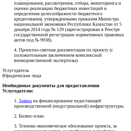
планирования, рассмотрения, отбора, мониторинга и
оценки реализации бюджетных инвестиций и
определения целесообразности бюджетного
кредитования, утвержденными приказом Министра
национальной экономики Республики Казахстан от 5
декабря 2014 года № 129 (зарегистрирован в Реестре
государственной регистрации нормативных правовых
актов под № 9938).
4. Проектно-сметная документация по проекту (с
положительным заключением комплексной
вневедомственной экспертизы).
Услугодатель
Юридические лица
Необходимые документы для предоставления
Услугодателю:
1.
Заявка
на финансирование недостающей
производственной (индустриальной) инфраструктуры.
2. Бизнес-план.
3. Технико-экономическое обоснование проекта, за