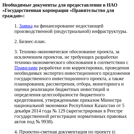
Необходимые документы для предоставления в НАО
«Государственная корпорация «Правительство для
граждан»:
1.
Заявка
на финансирование недостающей
производственной (индустриальной) инфраструктуры.
2. Бизнес-план.
3. Технико-экономическое обоснование проекта, за
исключением проектов, не требующих разработки
технико-экономического обоснования в соответствии с
Правилами
разработки или корректировки, проведения
необходимых экспертиз инвестиционного предложения
государственного инвестиционного проекта, а также
планирования, рассмотрения, отбора, мониторинга и
оценки реализации бюджетных инвестиций и
определения целесообразности бюджетного
кредитования, утвержденными приказом Министра
национальной экономики Республики Казахстан от 5
декабря 2014 года № 129 (зарегистрирован в Реестре
государственной регистрации нормативных правовых
актов под № 9938).
4. Проектно-сметная документация по проекту (с