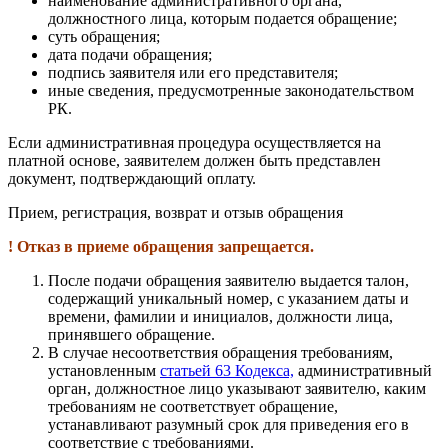
наименование административного органа,
должностного лица, которым подается обращение;
суть обращения;
дата подачи обращения;
подпись заявителя или его представителя;
иные сведения, предусмотренные законодательством
РК.
Если административная процедура осуществляется на
платной основе, заявителем должен быть представлен
документ, подтверждающий оплату.
Прием, регистрация, возврат и отзыв обращения
! Отказ в приеме обращения запрещается.
После подачи обращения заявителю выдается талон,
содержащий уникальный номер, с указанием даты и
времени, фамилии и инициалов, должности лица,
принявшего обращение.
В случае несоответствия обращения требованиям,
установленным
статьей 63 Кодекса,
административный
орган, должностное лицо указывают заявителю, каким
требованиям не соответствует обращение,
устанавливают разумный срок для приведения его в
соответствие с требованиями.