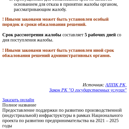
основанием для отказа в принятии жалобы органом,
рассматривающим жалобу.
! Иными законами может быть установлен особый
порядок и сроки обжалования решений.
Срок рассмотрения жалобы
составляет
5 рабочих дней
со
дня поступления жалобы.
! Иными законами может быть установлен иной срок
обжалования решений административных органов.
Источник:
АППК РК,
Закон РК "О государственных услугах"
Заказать онлайн
Полное название
Предоставление поддержки по развитию производственной
(индустриальной) инфраструктуры в рамках Национального
проекта по развитию предпринимательства на 2021 – 2025
годы