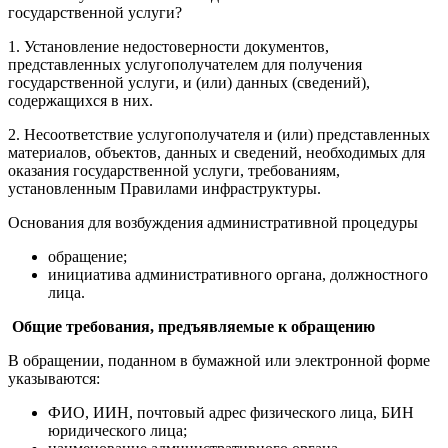
государственной услуги?
1. Установление недостоверности документов,
представленных услугополучателем для получения
государственной услуги, и (или) данных (сведений),
содержащихся в них.
2. Несоответствие услугополучателя и (или) представленных
материалов, объектов, данных и сведений, необходимых для
оказания государственной услуги, требованиям,
установленным Правилами инфраструктуры.
Основания для возбуждения административной процедуры
обращение;
инициатива административного органа, должностного
лица.
Общие требования, предъявляемые к обращению
В обращении, поданном в бумажной или электронной форме
указываются:
ФИО, ИИН, почтовый адрес физического лица, БИН
юридического лица;