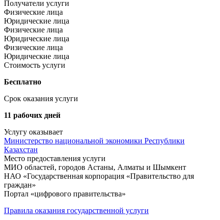
Получатели услуги
Физические лица
Юридические лица
Физические лица
Юридические лица
Физические лица
Юридические лица
Стоимость услуги
Бесплатно
Срок оказания услуги
11 рабочих дней
Услугу оказывает
Министерство национальной экономики Республики
Казахстан
Место предоставления услуги
МИО областей, городов Астаны, Алматы и Шымкент
НАО «Государственная корпорация «Правительство для
граждан»
Портал «цифрового правительства»
Правила оказания государственной услуги