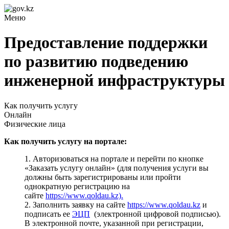
Меню
Предоставление поддержки
по развитию подведению
инженерной инфраструктуры
Как получить услугу
Онлайн
Физические лица
Как получить услугу на портале:
1. Авторизоваться на портале и перейти по кнопке
«Заказать услугу онлайн» (для получения услуги вы
должны быть зарегистрированы или пройти
однократную регистрацию на
сайте
https://www.qoldau.kz).
2. Заполнить заявку на сайте
https://www.qoldau.kz
и
подписать ее
ЭЦП
(электронной цифровой подписью).
В электронной почте, указанной при регистрации,