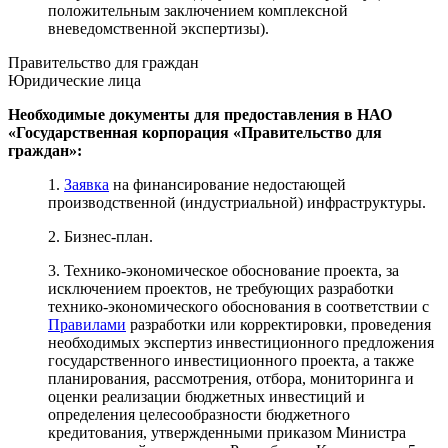
положительным заключением комплексной
вневедомственной экспертизы).
Правительство для граждан
Юридические лица
Необходимые документы для предоставления в НАО
«Государственная корпорация «Правительство для
граждан»:
1.
Заявка
на финансирование недостающей
производственной (индустриальной) инфраструктуры.
2. Бизнес-план.
3. Технико-экономическое обоснование проекта, за
исключением проектов, не требующих разработки
технико-экономического обоснования в соответствии с
Правилами
разработки или корректировки, проведения
необходимых экспертиз инвестиционного предложения
государственного инвестиционного проекта, а также
планирования, рассмотрения, отбора, мониторинга и
оценки реализации бюджетных инвестиций и
определения целесообразности бюджетного
кредитования, утвержденными приказом Министра