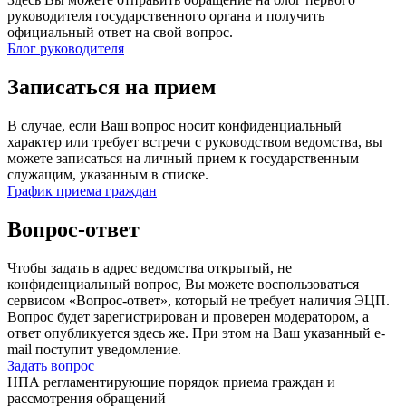
руководителя государственного органа и получить
официальный ответ на свой вопрос.
Блог руководителя
Записаться на прием
В случае, если Ваш вопрос носит конфиденциальный
характер или требует встречи с руководством ведомства, вы
можете записаться на личный прием к государственным
служащим, указанным в списке.
График приема граждан
Вопрос-ответ
Чтобы задать в адрес ведомства открытый, не
конфиденциальный вопрос, Вы можете воспользоваться
сервисом «Вопрос-ответ», который не требует наличия ЭЦП.
Вопрос будет зарегистрирован и проверен модератором, а
ответ опубликуется здесь же. При этом на Ваш указанный e-
mail поступит уведомление.
Задать вопрос
НПА регламентирующие порядок приема граждан и
рассмотрения обращений