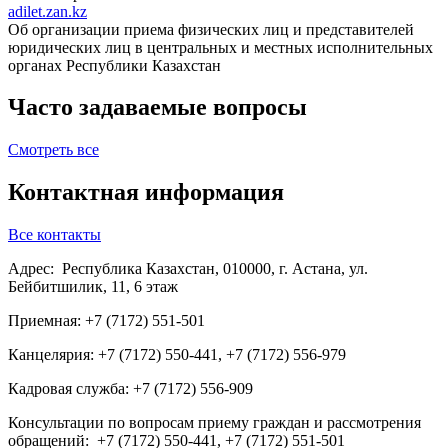
adilet.zan.kz
Об организации приема физических лиц и представителей
юридических лиц в центральных и местных исполнительных
органах Республики Казахстан
Часто задаваемые вопросы
Смотреть все
Контактная информация
Все контакты
Адрес: Республика Казахстан, 010000, г. Астана, ул.
Бейбитшилик, 11, 6 этаж
Приемная: +7 (7172) 551-501
Канцелярия: +7 (7172) 550-441, +7 (7172) 556-979
Кадровая служба: +7 (7172) 556-909
Консультации по вопросам приему граждан и рассмотрения
обращений: +7 (7172) 550-441, +7 (7172) 551-501