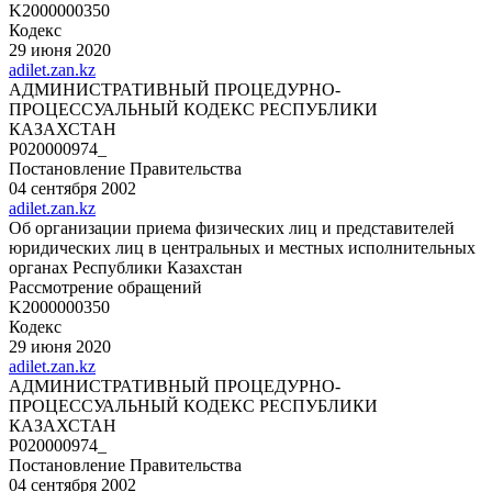
K2000000350
Кодекс
29 июня 2020
adilet.zan.kz
АДМИНИСТРАТИВНЫЙ ПРОЦЕДУРНО-
ПРОЦЕССУАЛЬНЫЙ КОДЕКС РЕСПУБЛИКИ
КАЗАХСТАН
P020000974_
Постановление Правительства
04 сентября 2002
adilet.zan.kz
Об организации приема физических лиц и представителей
юридических лиц в центральных и местных исполнительных
органах Республики Казахстан
Рассмотрение обращений
K2000000350
Кодекс
29 июня 2020
adilet.zan.kz
АДМИНИСТРАТИВНЫЙ ПРОЦЕДУРНО-
ПРОЦЕССУАЛЬНЫЙ КОДЕКС РЕСПУБЛИКИ
КАЗАХСТАН
P020000974_
Постановление Правительства
04 сентября 2002