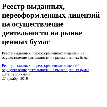
Реестр выданных,
переоформленных лицензий
на осуществление
деятельности на рынке
ценных бумаг
Реестр выданных, переоформленных лицензий на
осуществление деятельности на рынке ценных бумаг
Реестр выданных, переоформленных лицензий на
осуществление деятельности на рынке ценных бумаг
Дата публикации
27 декабря 2019