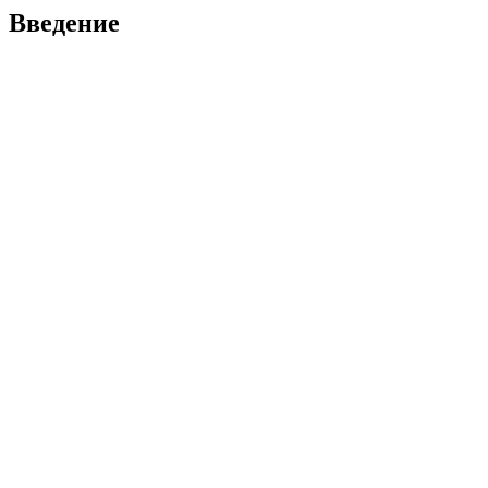
Введение