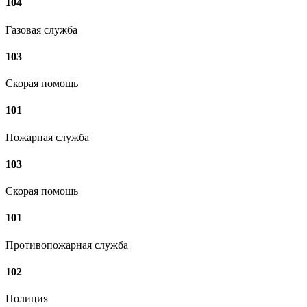
104
Газовая служба
103
Скорая помощь
101
Пожарная служба
103
Скорая помощь
101
Противопожарная служба
102
Полиция