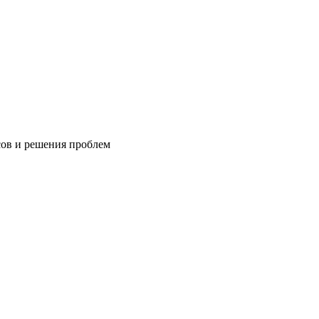
сов и решения проблем