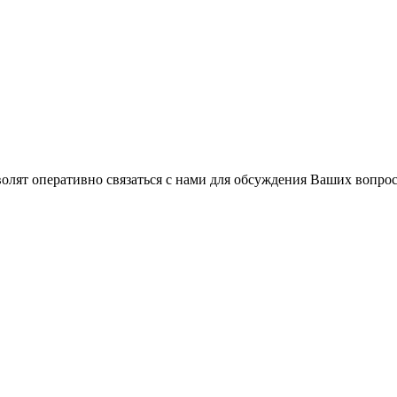
волят оперативно связаться с нами для обсуждения Ваших вопро