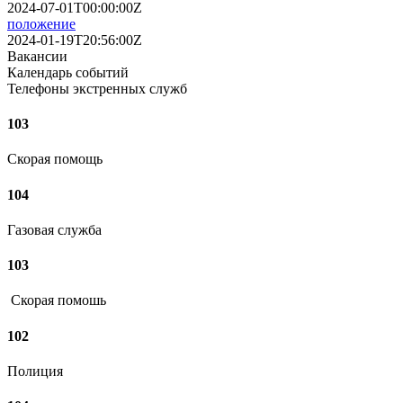
2024-07-01T00:00:00Z
положение
2024-01-19T20:56:00Z
Вакансии
Календарь событий
Телефоны экстренных служб
103
Скорая помощь
104
Газовая служба
103
Скорая помошь
102
Полиция