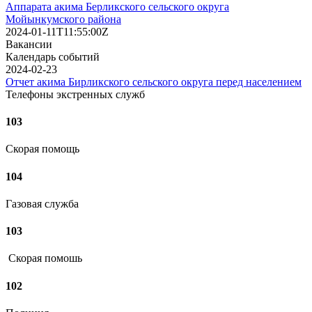
Аппарата акима Берликского сельского округа
Мойынкумского района
2024-01-11T11:55:00Z
Вакансии
Календарь событий
2024-02-23
Отчет акима Бирликского сельского округа перед населением
Телефоны экстренных служб
103
Скорая помощь
104
Газовая служба
103
Скорая помошь
102