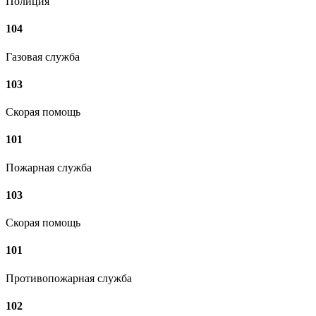
Полиция
104
Газовая служба
103
Скорая помощь
101
Пожарная служба
103
Скорая помощь
101
Противопожарная служба
102