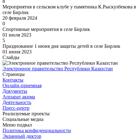
8
Мероприятия в сельском клубе у памятника К.Рыскулбекова в
селе Бирлик
20 февраля 2024
0
Спортивные мероприятия в селе Бирлик
01 июля 2023
5
Празднование 1 июня дня защиты детей в селе Бирлик
01 июня 2023
Слайды
Электронное правительство Республики Казахстан
Страницы
Контакты
Онлайн-приемная
Документы
Аппарат акима
Деятельность
Пресс-центр
Реализуемые проекты
Социальные медиа
Меню подвал
Политика конфиденциальности
Экранный диктор