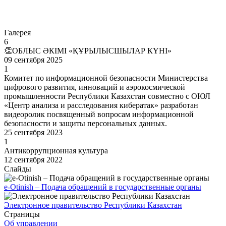
Перейти
Галерея
6
👏ОБЛЫС ӘКІМІ «ҚҰРЫЛЫСШЫЛАР КҮНІ»
09 сентября 2025
1
Комитет по информационной безопасности Министерства
цифрового развития, инноваций и аэрокосмической
промышленности Республики Казахстан совместно с ОЮЛ
«Центр анализа и расследования кибератак» разработан
видеоролик посвященный вопросам информационной
безопасности и защиты персональных данных.
25 сентября 2023
1
Антикоррупционная культура
12 сентября 2022
Слайды
e-Otinish – Подача обращений в государственные органы
Электронное правительство Республики Казахстан
Страницы
Об управлении