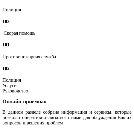
Полиция
103
Скорая помошь
101
Противопожарная служба
102
Полиция
Услуги
Руководство
Онлайн-приемная
В данном разделе собрана информация и сервисы, которые
позволят оперативно связаться с нами для обсуждения Ваших
вопросов и решения проблем