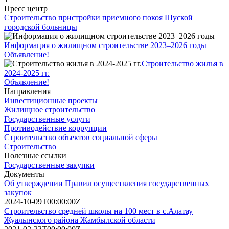
Пресс центр
Строительство пристройки приемного покоя Шуской
городской больницы
Информация о жилищном строительстве 2023–2026 годы
Объявление!
Строительство жилья в
2024-2025 гг.
Объявление!
Направления
Инвестиционные проекты
Жилищное строительство
Государственные услуги
Противодействие коррупции
Строительство объектов социальной сферы
Строительство
Полезные ссылки
Государственные закупки
Документы
Об утверждении Правил осуществления государственных
закупок
2024-10-09T00:00:00Z
Строительство средней школы на 100 мест в с.Алатау
Жуалынского района Жамбылской области