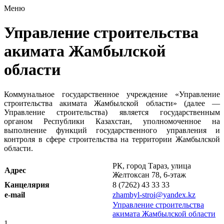
Меню
Управление строительства
акимата Жамбылской
области
Коммунальное государственное учреждение «Управление
строительства акимата Жамбылской области» (далее —
Управление строительства) является государственным
органом Республики Казахстан, уполномоченное на
выполнение функций государственного управления и
контроля в сфере строительства на территории Жамбылской
области.
РК, город Тараз, улица
Адрес
Желтоксан 78, 6-этаж
Канцелярия
8 (7262) 43 33 33
e-mail
zhambyl-stroi@yandex.kz
Управление строительства
акимата Жамбылской области
1