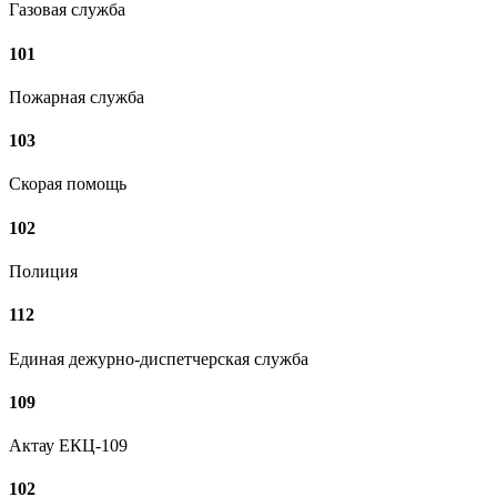
Газовая служба
101
Пожарная служба
103
Скорая помощь
102
Полиция
112
Единая дежурно-диспетчерская служба
109
Актау ЕКЦ-109
102