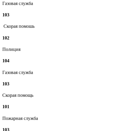
Газовая служба
103
Скорая помошь
102
Полиция
104
Газовая служба
103
Скорая помощь
101
Пожарная служба
103