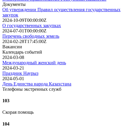
Документы
Об утверждении Правил осуществления государственных
закупок
2024-10-09T00:00:00Z
О государственных закупках
2024-07-01T00:00:00Z
Перечень свободных земель
2024-02-28T17:45:00Z
Вакансии
Календарь событий
2024-03-08
Международный женский день
2024-03-21
Праздник Наурыз
2024-05-01
День Единства народа Казахстана
Телефоны экстренных служб
103
Скорая помощь
104