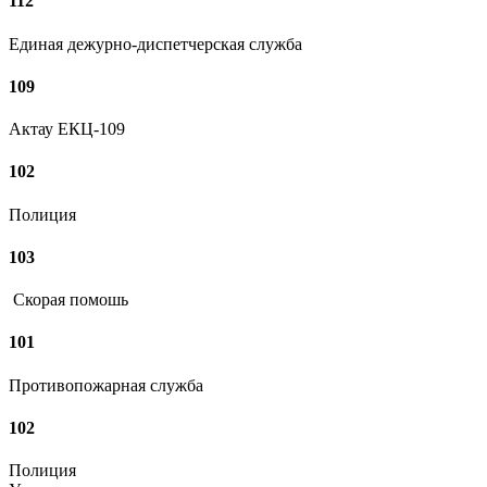
112
Единая дежурно-диспетчерская служба
109
Актау ЕКЦ-109
102
Полиция
103
Скорая помошь
101
Противопожарная служба
102
Полиция