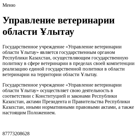
Меню
Управление ветеринарии
области Ұлытау
Государственное учреждение «Управление ветеринарии
области Ұлытау» является государственным органом
Республики Казахстан, осуществляющим государственную
политику в сфере ветеринарии в пределах своей компетенции
реализацию единой государственной политики в области
ветеринарии на территории области Ұлытау.
Государственное учреждение «Управление ветеринарии
области Ұлытау» осуществляет свою деятельность в
соответствии с Конституцией и законами Республики
Казахстан, актами Президента и Правительства Республики
Казахстан, иными нормативными правовыми актами, а также
настоящим Положением.
87773208628