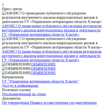
1
Пресс центр
АНОНС! О проведении публичного обсуждения результатов
внутреннего анализа коррупционных рисков в деятельности
ГУ «Управление ветеринарии области Ұлытау»
АНОНС! О проведении публичного обсуждения результатов
внутреннего анализа коррупционных рисков в деятельности
ГУ «Управление ветеринарии области Ұлытау»
ОБЪЯВЛЕНИЕ
ОБЪЯВЛЕНИЕ
ОБЪЯВЛЕНИЕ
Направления
ГУ "Управление ветеринарии области Ұлытау"
Доступ к информации
Полезные ссылки
Уполномоченный по этике
Документы
Об утверждении Правил осуществления государственных