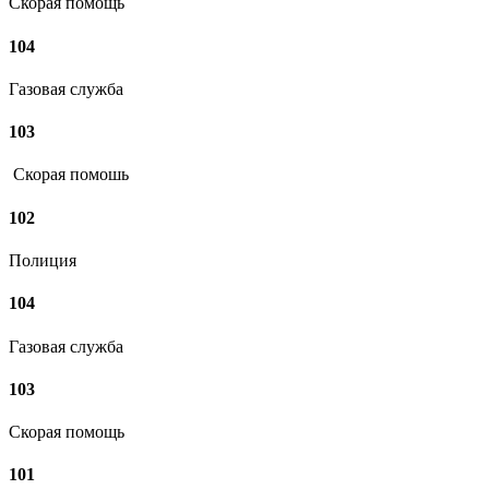
Скорая помощь
104
Газовая служба
103
Скорая помошь
102
Полиция
104
Газовая служба
103
Скорая помощь
101