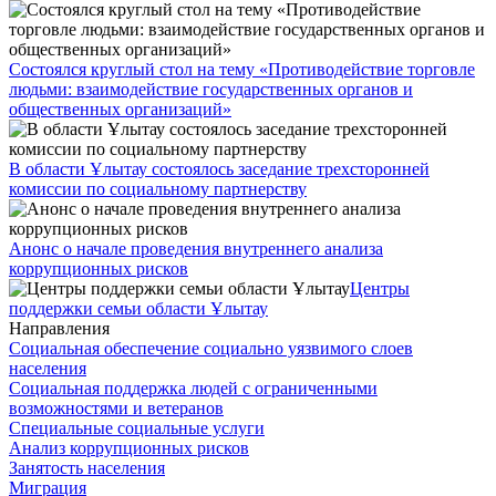
Cостоялся круглый стол на тему «Противодействие торговле
людьми: взаимодействие государственных органов и
общественных организаций»
В области Ұлытау состоялось заседание трехсторонней
комиссии по социальному партнерству
Анонс о начале проведения внутреннего анализа
коррупционных рисков
Центры
поддержки семьи области Ұлытау
Направления
Социальная обеспечение социально уязвимого слоев
населения
Социальная поддержка людей с ограниченными
возможностями и ветеранов
Специальные социальные услуги
Анализ коррупционных рисков
Занятость населения
Миграция