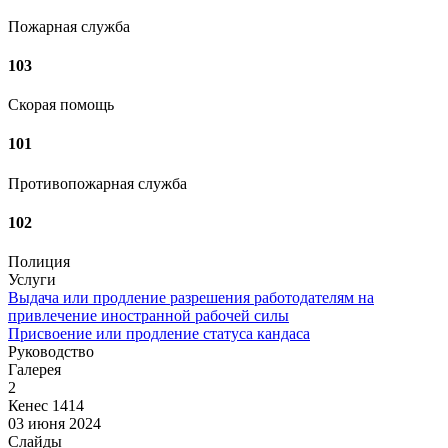
Пожарная служба
103
Скорая помощь
101
Противопожарная служба
102
Полиция
Услуги
Выдача или продление разрешения работодателям на
привлечение иностранной рабочей силы
Присвоение или продление статуса кандаса
Руководство
Галерея
2
Кенес 1414
03 июня 2024
Слайды