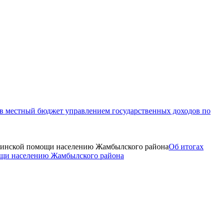
в местный бюджет управлением государственных доходов по
Об итогах
мощи населению Жамбылского района