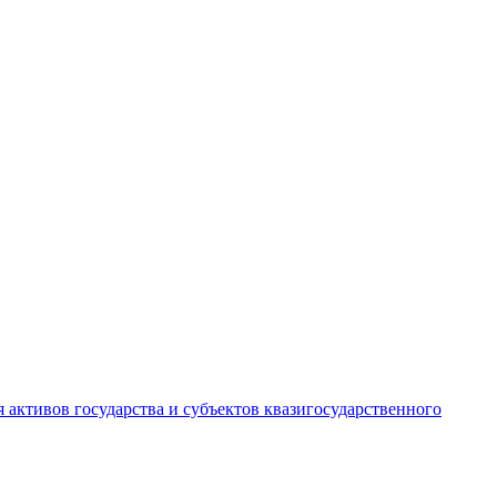
 активов государства и субъектов квазигосударственного