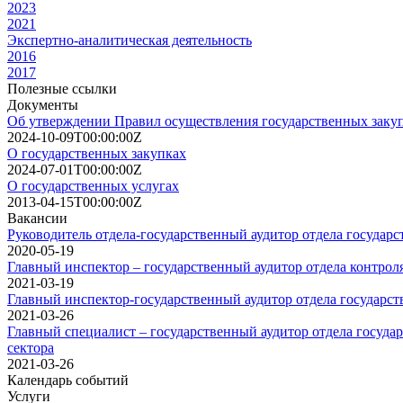
2023
2021
Экспертно-аналитическая деятельность
2016
2017
Полезные ссылки
Документы
Об утверждении Правил осуществления государственных заку
2024-10-09T00:00:00Z
О государственных закупках
2024-07-01T00:00:00Z
О государственных услугах
2013-04-15T00:00:00Z
Вакансии
Руководитель отдела-государственный аудитор отдела государс
2020-05-19
Главный инспектор – государственный аудитор отдела контроля
2021-03-19
Главный инспектор-государственный аудитор отдела государст
2021-03-26
Главный специалист – государственный аудитор отдела государ
сектора
2021-03-26
Календарь событий
Услуги