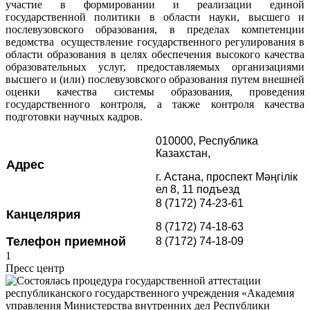
участие в формировании и реализации единой
государственной политики в области науки, высшего и
послевузовского образования, в пределах компетенции
ведомства осуществление государственного регулирования в
области образования в целях обеспечения высокого качества
образовательных услуг, предоставляемых организациями
высшего и (или) послевузовского образования путем внешней
оценки качества системы образования, проведения
государственного контроля, а также контроля качества
подготовки научных кадров.
010000, Республика
Казахстан,
Адрес
г. Астана, проспект Мәңгілік
ел 8, 11 подъезд
8 (7172) 74-23-61
Канцелярия
8 (7172) 74-18-63
Телефон приемной
8 (7172) 74-18-09
1
Пресс центр