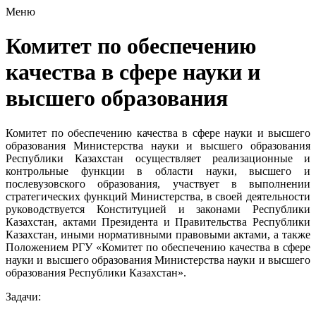
Меню
Комитет по обеспечению
качества в сфере науки и
высшего образования
Комитет по обеспечению качества в сфере науки и высшего
образования Министерства науки и высшего образования
Республики Казахстан осуществляет реализационные и
контрольные функции в области науки, высшего и
послевузовского образования, участвует в выполнении
стратегических функций Министерства, в своей деятельности
руководствуется Конституцией и законами Республики
Казахстан, актами Президента и Правительства Республики
Казахстан, иными нормативными правовыми актами, а также
Положением РГУ «Комитет по обеспечению качества в сфере
науки и высшего образования Министерства науки и высшего
образования Республики Казахстан».
Задачи: