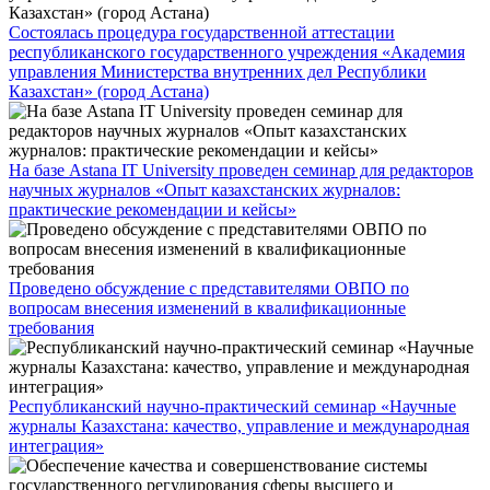
Состоялась процедура государственной аттестации
республиканского государственного учреждения «Академия
управления Министерства внутренних дел Республики
Казахстан» (город Астана)
На базе Astana IT University проведен семинар для редакторов
научных журналов «Опыт казахстанских журналов:
практические рекомендации и кейсы»
Проведено обсуждение с представителями ОВПО по
вопросам внесения изменений в квалификационные
требования
Республиканский научно-практический семинар «Научные
журналы Казахстана: качество, управление и международная
интеграция»