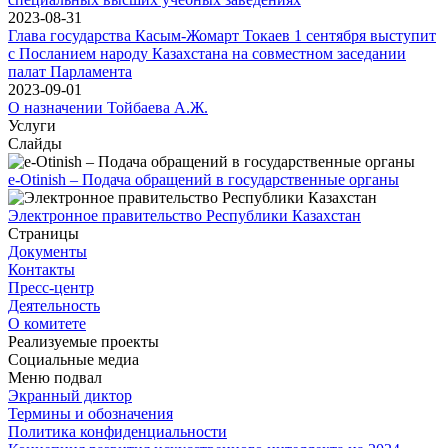
2023-08-31
Глава государства Касым-Жомарт Токаев 1 сентября выступит
с Посланием народу Казахстана на совместном заседании
палат Парламента
2023-09-01
О назначении Тойбаева А.Ж.
Услуги
Слайды
e-Otinish – Подача обращений в государственные органы
Электронное правительство Республики Казахстан
Страницы
Документы
Контакты
Пресс-центр
Деятельность
О комитете
Реализуемые проекты
Социальные медиа
Меню подвал
Экранный диктор
Термины и обозначения
Политика конфиденциальности