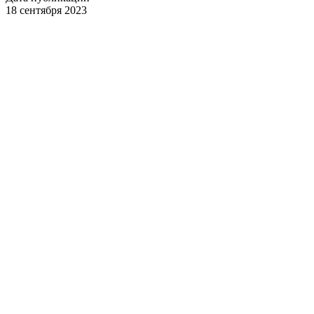
18 сентября 2023