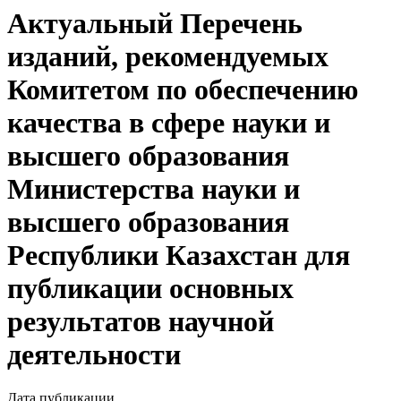
Актуальный Перечень
изданий, рекомендуемых
Комитетом по обеспечению
качества в сфере науки и
высшего образования
Министерства науки и
высшего образования
Республики Казахстан для
публикации основных
результатов научной
деятельности
Дата публикации