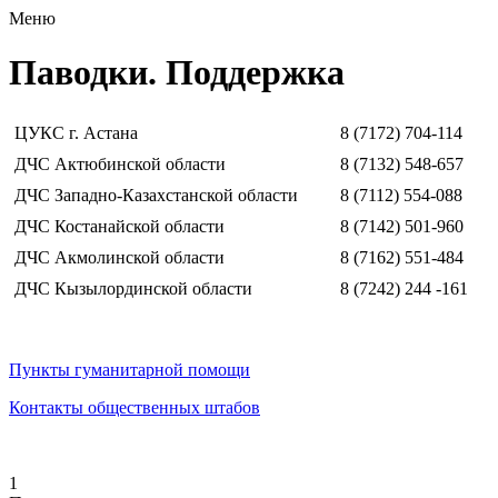
Меню
Паводки. Поддержка
ЦУКС г. Астана
8 (7172) 704-114
ДЧС Актюбинской области
8 (7132) 548-657
ДЧС Западно-Казахстанской области
8 (7112) 554-088
ДЧС Костанайской области
8 (7142) 501-960
ДЧС Акмолинской области
8 (7162) 551-484
ДЧС Кызылординской области
8 (7242) 244 -161
Пункты гуманитарной помощи
Контакты общественных штабов
1