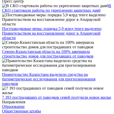
Пресс центр
В
СКО стартовали работы по укреплению защитных дамб
Постпаводковые меры: порядка 5,9 млрд тенге выделено
Правительством на восстановление дорог в Атырауской
области
Cеверо-Казахстанская область на 100% завершила
строительство домов для пострадавших от паводков
Правительство Казахстана выделило средства на
батиметрические исследования для прогнозирования
паводков
7 393 пострадавших от паводков семей получили новое жилье
Направления
Образование
Общественные штабы