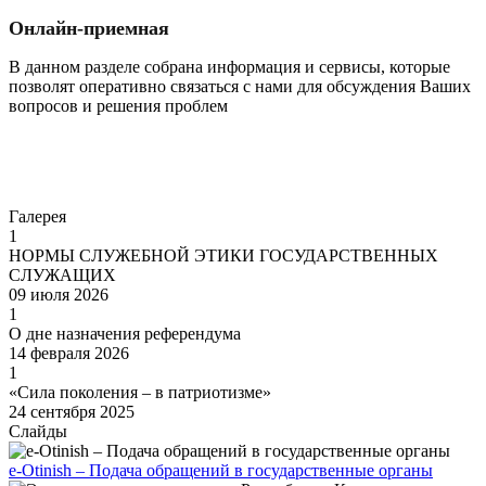
Онлайн-приемная
В данном разделе собрана информация и сервисы, которые
позволят оперативно связаться с нами для обсуждения Ваших
вопросов и решения проблем
Перейти
Галерея
1
НОРМЫ СЛУЖЕБНОЙ ЭТИКИ ГОСУДАРСТВЕННЫХ
СЛУЖАЩИХ
09 июля 2026
1
О дне назначения референдума
14 февраля 2026
1
«Сила поколения – в патриотизме»
24 сентября 2025
Слайды
e-Otinish – Подача обращений в государственные органы