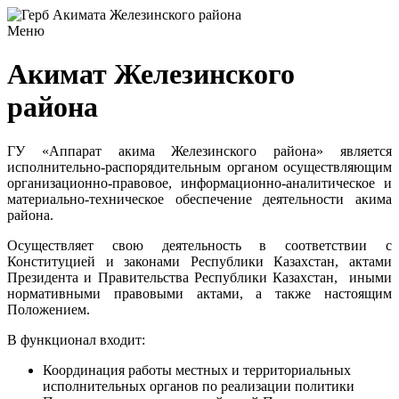
Меню
Акимат Железинского
района
ГУ «Аппарат акима Железинского района» является
исполнительно-распорядительным органом осуществляющим
организационно-правовое, информационно-аналитическое и
материально-техническое обеспечение деятельности акима
района.
Осуществляет свою деятельность в соответствии с
Конституцией и законами Республики Казахстан, актами
Президента и Правительства Республики Казахстан, иными
нормативными правовыми актами, а также настоящим
Положением.
В функционал входит:
Координация работы местных и территориальных
исполнительных органов по реализации политики