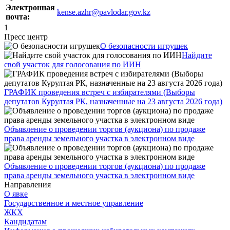
Электронная
kense.azhr@pavlodar.gov.kz
почта:
1
Пресс центр
О безопасности игрушек
Найдите
свой участок для голосования по ИИН
ГРАФИК проведения встреч с избирателями (Выборы
депутатов Курултая РК, назначенные на 23 августа 2026 года)
Объявление о проведении торгов (аукциона) по продаже
права аренды земельного участка в электронном виде
Объявление о проведении торгов (аукциона) по продаже
права аренды земельного участка в электронном виде
Направления
О явке
Государственное и местное управление
ЖКХ
Кандидатам