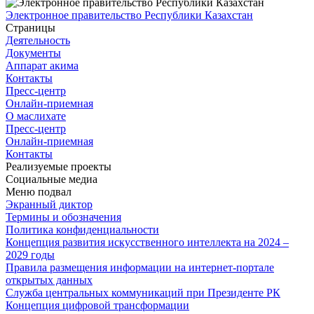
Электронное правительство Республики Казахстан
Страницы
Деятельность
Документы
Аппарат акима
Контакты
Пресс-центр
Онлайн-приемная
О маслихате
Пресс-центр
Онлайн-приемная
Контакты
Реализуемые проекты
Социальные медиа
Меню подвал
Экранный диктор
Термины и обозначения
Политика конфиденциальности
Концепция развития искусственного интеллекта на 2024 –
2029 годы
Правила размещения информации на интернет-портале
открытых данных
Служба центральных коммуникаций при Президенте РК
Концепция цифровой трансформации