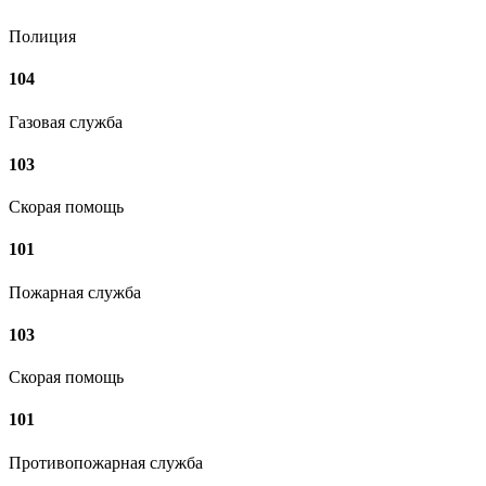
Полиция
104
Газовая служба
103
Скорая помощь
101
Пожарная служба
103
Скорая помощь
101
Противопожарная служба