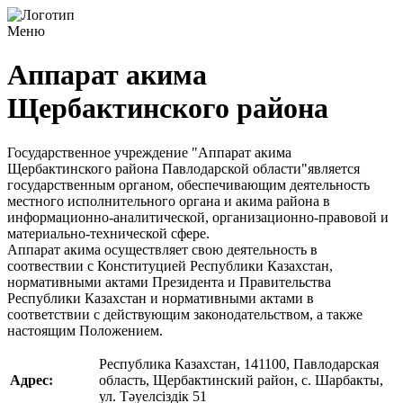
Меню
Аппарат акима
Щербактинского района
Государственное учреждение "Аппарат акима
Щербактинского района Павлодарской области"является
государственным органом, обеспечивающим деятельность
местного исполнительного органа и акима района в
информационно-аналитической, организационно-правовой и
материально-технической сфере.
Аппарат акима осуществляет свою деятельность в
соотвествии с Конституцией Республики Казахстан,
нормативными актами Президента и Правительства
Республики Казахстан и нормативными актами в
соответствии с действующим законодательством, а также
настоящим Положением.
Республика Казахстан, 141100, Павлодарская
Адрес:
область, Щербактинский район, с. Шарбакты,
ул. Тәуелсіздік 51