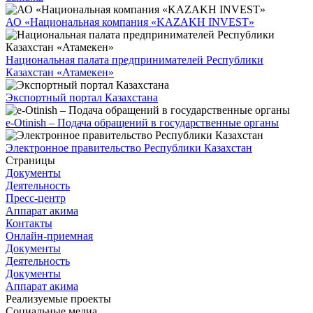
АО «Национальная компания «KAZAKH INVEST»
Национальная палата предпринимателей Республики
Казахстан «Атамекен»
Экспортный портал Казахстана
e-Otinish – Подача обращений в государственные органы
Электронное правительство Республики Казахстан
Страницы
Документы
Деятельность
Пресс-центр
Аппарат акима
Контакты
Онлайн-приемная
Документы
Деятельность
Документы
Аппарат акима
Реализуемые проекты
Социальные медиа