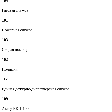
104
Газовая служба
101
Пожарная служба
103
Скорая помощь
102
Полиция
112
Единая дежурно-диспетчерская служба
109
Актау ЕКЦ-109