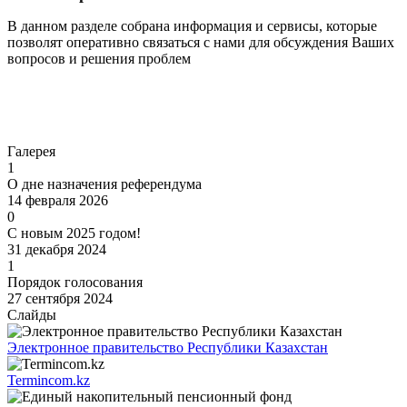
В данном разделе собрана информация и сервисы, которые
позволят оперативно связаться с нами для обсуждения Ваших
вопросов и решения проблем
Перейти
Галерея
1
О дне назначения референдума
14 февраля 2026
0
С новым 2025 годом!
31 декабря 2024
1
Порядок голосования
27 сентября 2024
Слайды
Электронное правительство Республики Казахстан
Termincom.kz