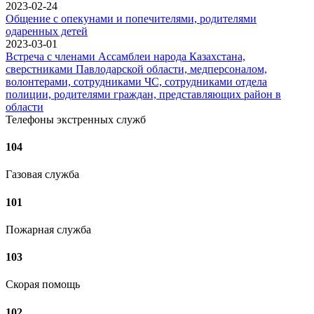
2023-02-24
Общение с опекунами и попечителями, родителями
одаренных детей
2023-03-01
Встреча с членами Ассамблеи народа Казахстана,
сверстниками Павлодарской области, медперсоналом,
волонтерами, сотрудниками ЧС, сотрудниками отдела
полиции, родителями граждан, представляющих район в
области
Телефоны экстренных служб
104
Газовая служба
101
Пожарная служба
103
Скорая помощь
102