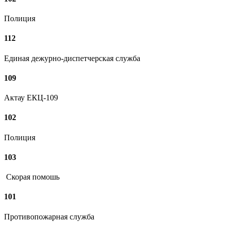
Полиция
112
Единая дежурно-диспетчерская служба
109
Актау ЕКЦ-109
102
Полиция
103
Скорая помошь
101
Противопожарная служба