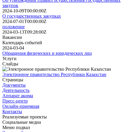
Об утверждении Правил осуществления государственных
закупок
2024-10-09T00:00:00Z
О государственных закупках
2024-07-01T00:00:00Z
положение
2024-03-13T09:28:00Z
Вакансии
Календарь событий
2024-03-04
Обращения физических и юридических лиц
Услуги
Слайды
Электронное правительство Республики Казахстан
Страницы
Документы
Деятельность
Аппарат акима
Пресс-центр
Онлайн-приемная
Контакты
Реализуемые проекты
Социальные медиа
Меню подвал