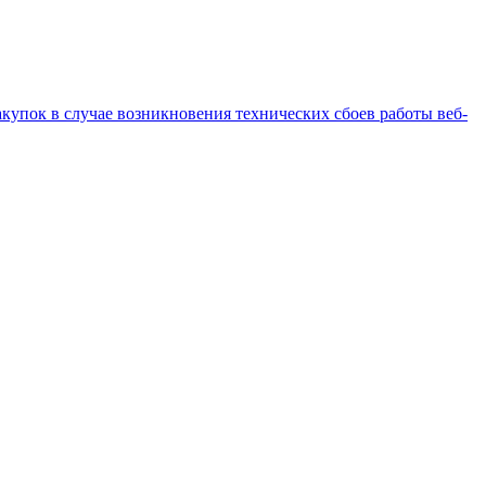
купок в случае возникновения технических сбоев работы веб-