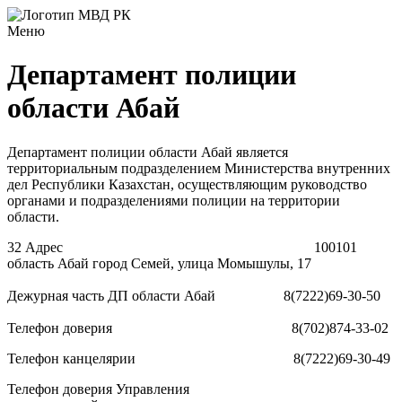
Меню
Департамент полиции
области Абай
Департамент полиции области Абай является
территориальным подразделением Министерства внутренних
дел Республики Казахстан, осуществляющим руководство
органами и подразделениями полиции на территории
области.
32 Адрес 100101
область Абай город Семей, улица Момышулы, 17
Дежурная часть ДП области Абай 8(7222)69-30-50
Телефон доверия 8(702)874-33-02
Телефон канцелярии 8(7222)69-30-49
Телефон доверия Управления