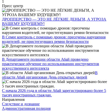
1
Пресс центр
ДРОППЕРСТВО — ЭТО НЕ ЛЁГКИЕ ДЕНЬГИ, А УГРОЗА
ВАШЕМУ БУДУЩЕМУ!
В Семее контроль с помощью дронов: пресечены нарушения
водителей, не пристегнувших ремни безопасности
В Департаменте полиции области Абай проведено
практическое обучение по использованию инструментов
искусственного интеллекта
В
области Абай организован День открытых дверей
С начала 2026 года в области Абай зарегистрировано более 5
тысяч иностранных граждан.
Направления
Следствие и дознание
Административная полиция