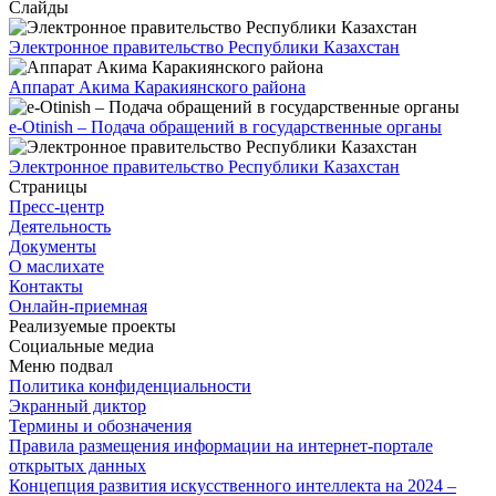
Слайды
Электронное правительство Республики Казахстан
Аппарат Акима Каракиянского района
e-Otinish – Подача обращений в государственные органы
Электронное правительство Республики Казахстан
Страницы
Пресс-центр
Деятельность
Документы
О маслихате
Контакты
Онлайн-приемная
Реализуемые проекты
Социальные медиа
Меню подвал
Политика конфиденциальности
Экранный диктор
Термины и обозначения
Правила размещения информации на интернет-портале
открытых данных
Концепция развития искусственного интеллекта на 2024 –