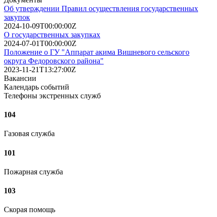
Об утверждении Правил осуществления государственных
закупок
2024-10-09T00:00:00Z
О государственных закупках
2024-07-01T00:00:00Z
Положение о ГУ "Аппарат акима Вишневого сельского
округа Федоровского района"
2023-11-21T13:27:00Z
Вакансии
Календарь событий
Телефоны экстренных служб
104
Газовая служба
101
Пожарная служба
103
Скорая помощь