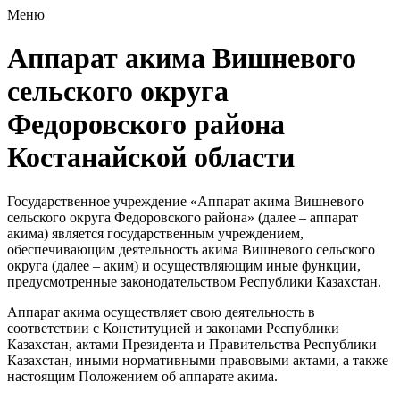
Меню
Аппарат акима Вишневого
сельского округа
Федоровского района
Костанайской области
Государственное учреждение «Аппарат акима Вишневого
сельского округа Федоровского района» (далее – аппарат
акима) является государственным учреждением,
обеспечивающим деятельность акима Вишневого сельского
округа (далее – аким) и осуществляющим иные функции,
предусмотренные законодательством Республики Казахстан.
Аппарат акима осуществляет свою деятельность в
соответствии с Конституцией и законами Республики
Казахстан, актами Президента и Правительства Республики
Казахстан, иными нормативными правовыми актами, а также
настоящим Положением об аппарате акима.