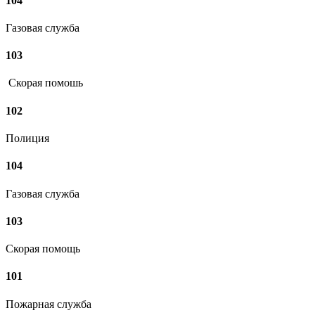
104
Газовая служба
103
Скорая помошь
102
Полиция
104
Газовая служба
103
Скорая помощь
101
Пожарная служба