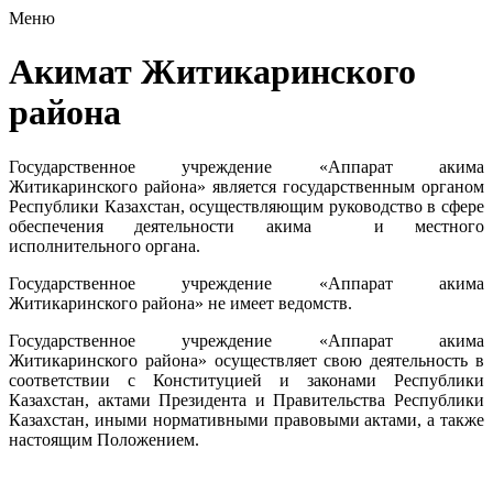
Меню
Акимат Житикаринского
района
Государственное учреждение «Аппарат акима
Житикаринского района» является государственным органом
Республики Казахстан, осуществляющим руководство в сфере
обеспечения деятельности акима и местного
исполнительного органа.
Государственное учреждение «Аппарат акима
Житикаринского района» не имеет ведомств.
Государственное учреждение «Аппарат акима
Житикаринского района» осуществляет свою деятельность в
соответствии с Конституцией и законами Республики
Казахстан, актами Президента и Правительства Республики
Казахстан, иными нормативными правовыми актами, а также
настоящим Положением.